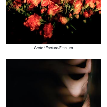
Serie "Factura/Fractura