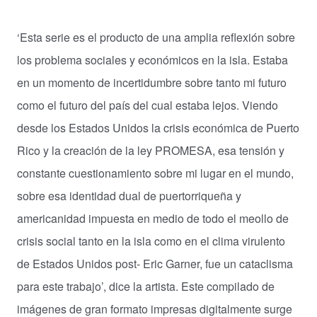
‘Esta serie es el producto de una amplia reflexión sobre
los problema sociales y económicos en la isla. Estaba
en un momento de incertidumbre sobre tanto mi futuro
como el futuro del país del cual estaba lejos. Viendo
desde los Estados Unidos la crisis económica de Puerto
Rico y la creación de la ley PROMESA, esa tensión y
constante cuestionamiento sobre mi lugar en el mundo,
sobre esa identidad dual de puertorriqueña y
a
mericanidad impuesta en medio de todo el meollo de
crisis social tanto en la isla como en el clima virulento
de Estados Unidos post- Eric Garner, fue un cataclisma
para este trabajo’, dice la artista. Este compilado de
imágenes de gran formato impresas digitalmente surge