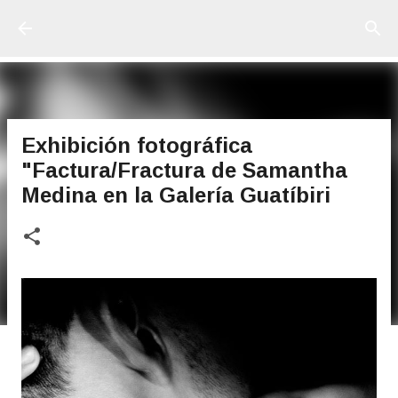
Ir al contenido principal
Exhibición fotográfica
"Factura/Fractura de Samantha
Medina en la Galería Guatíbiri