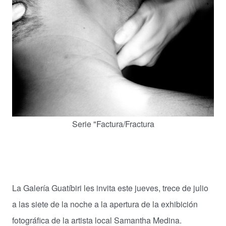
Serie "Factura/Fractura
La Galería Guatíbiri les invita este jueves, trece de julio
a las siete de la noche a la apertura de la exhibición
fotográfica de la artista local Samantha Medina.