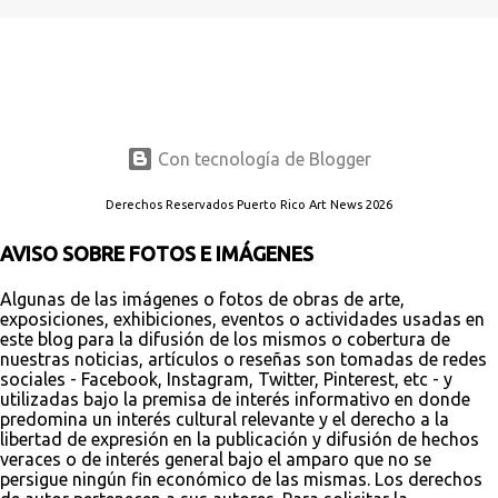
Con tecnología de Blogger
Derechos Reservados Puerto Rico Art News 2026
AVISO SOBRE FOTOS E IMÁGENES
Algunas de las imágenes o fotos de obras de arte,
exposiciones, exhibiciones, eventos o actividades usadas en
este blog para la difusión de los mismos o cobertura de
nuestras noticias, artículos o reseñas son tomadas de redes
sociales - Facebook, Instagram, Twitter, Pinterest, etc - y
utilizadas bajo la premisa de interés informativo en donde
predomina un interés cultural relevante y el derecho a la
libertad de expresión en la publicación y difusión de hechos
veraces o de interés general bajo el amparo que no se
persigue ningún fin económico de las mismas. Los derechos