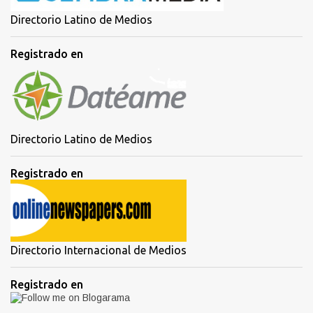
Directorio Latino de Medios
Registrado en
Directorio Latino de Medios
Registrado en
Directorio Internacional de Medios
Registrado en