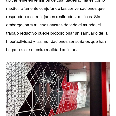
medio, raramente conjurando las conversaciones que
responden o se reflejan en realidades políticas. Sin
embargo, para muchos artistas de todo el mundo, el
trabajo reductivo puede proporcionar un santuario de la
hiperactividad y las inundaciones sensoriales que han
llegado a ser nuestra realidad cotidiana.