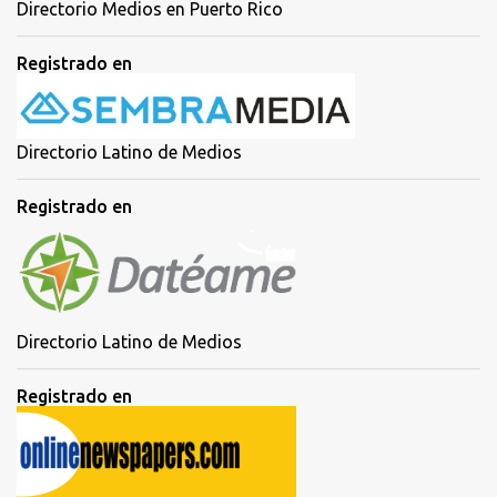
Directorio Medios en Puerto Rico
Registrado en
Directorio Latino de Medios
Registrado en
Directorio Latino de Medios
Registrado en