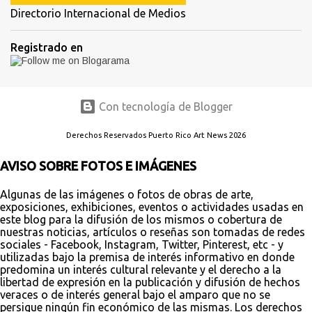
Directorio Internacional de Medios
Registrado en
Con tecnología de Blogger
Derechos Reservados Puerto Rico Art News 2026
AVISO SOBRE FOTOS E IMÁGENES
Algunas de las imágenes o fotos de obras de arte,
exposiciones, exhibiciones, eventos o actividades usadas en
este blog para la difusión de los mismos o cobertura de
nuestras noticias, artículos o reseñas son tomadas de redes
sociales - Facebook, Instagram, Twitter, Pinterest, etc - y
utilizadas bajo la premisa de interés informativo en donde
predomina un interés cultural relevante y el derecho a la
libertad de expresión en la publicación y difusión de hechos
veraces o de interés general bajo el amparo que no se
persigue ningún fin económico de las mismas. Los derechos