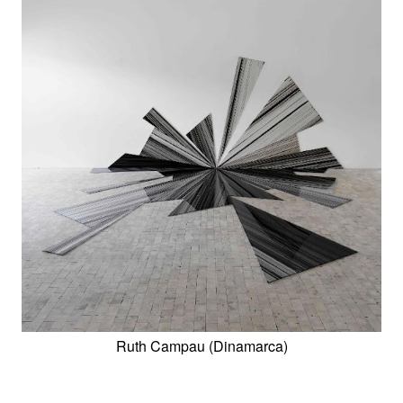
Ruth Campau (Dinamarca)