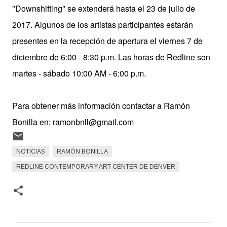
"Downshifting" se extenderá hasta el 23 de julio de
2017. Algunos de los artistas participantes estarán
presentes en la recepción de apertura el viernes 7 de
diciembre de 6:00 - 8:30 p.m. Las horas de Redline son
martes - sábado 10:00 AM - 6:00 p.m.
Para obtener más información contactar a Ramón
Bonilla en: ramonbnll@gmail.com
NOTICIAS
RAMÓN BONILLA
REDLINE CONTEMPORARY ART CENTER DE DENVER