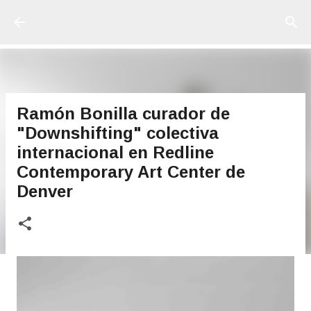
Ir al contenido principal
Ramón Bonilla curador de
"Downshifting" colectiva
internacional en Redline
Contemporary Art Center de
Denver