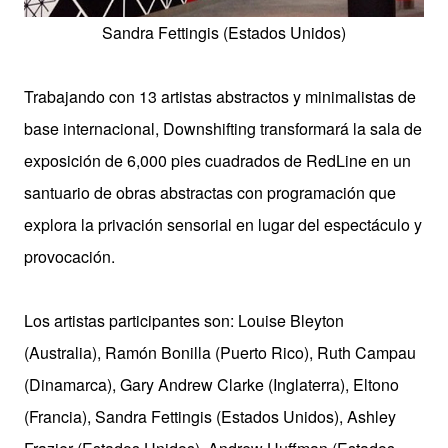
Sandra Fettingis (Estados Unidos)
Trabajando con 13 artistas abstractos y minimalistas de
base internacional, Downshifting transformará la sala de
exposición de 6,000 pies cuadrados de RedLine en un
santuario de obras abstractas con programación que
explora la privación sensorial en lugar del espectáculo y
provocación.
Los artistas participantes son: Louise Bleyton
(Australia), Ramón Bonilla (Puerto Rico), Ruth Campau
(Dinamarca), Gary Andrew Clarke (Inglaterra), Eltono
(Francia), Sandra Fettingis (Estados Unidos), Ashley