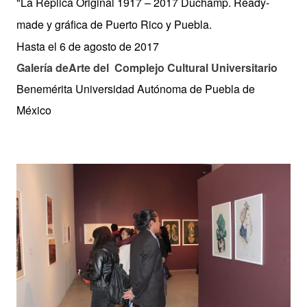
"La Réplica Original 1917 – 2017 Duchamp. Ready-
made y gráfica de Puerto Rico y Puebla.
Hasta el 6 de agosto de 2017
Galería deArte del Complejo Cultural Universitario
Benemérita Universidad Autónoma de Puebla de
México