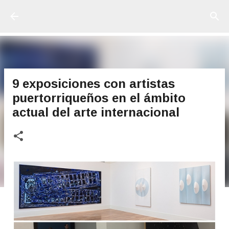
Ir al contenido principal
9 exposiciones con artistas
puertorriqueños en el ámbito
actual del arte internacional