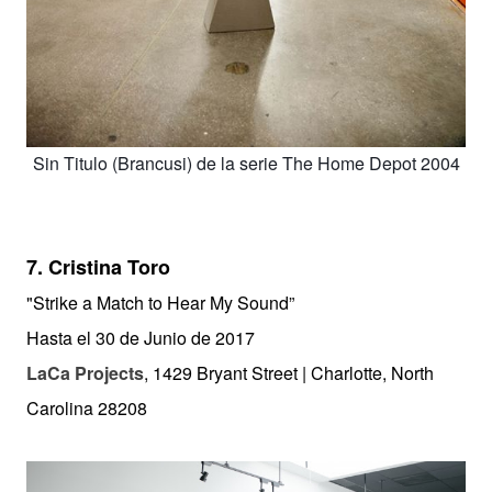
Sin Titulo (Brancusi) de la serie The Home Depot 2004
7. Cristina Toro
"Strike a Match to Hear My Sound”
Hasta el 30 de Junio de 2017
LaCa Projects
, 1429 Bryant Street | Charlotte, North
Carolina 28208