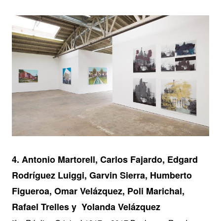
4.
Antonio Martorell, Carlos Fajardo, Edgard
Rodríguez Luiggi, Garvin Sierra, Humberto
Figueroa, Omar Velázquez, Poli Marichal,
Rafael Trelles y Yolanda Velázquez