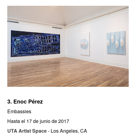
3.
Enoc Pérez
Embassies
Hasta el 17 de junio de 2017
UTA Artist Space
- Los Angeles, CA