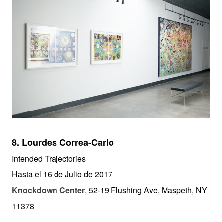
8. Lourdes Correa-Carlo
Intended Trajectories
Hasta el 16 de Julio de 2017
Knockdown Center
, 52-19 Flushing Ave, Maspeth, NY
11378