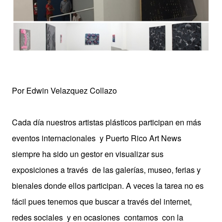
Por Edwin Velazquez Collazo
Cada día nuestros artistas plásticos participan en más
eventos internacionales y Puerto Rico Art News
siempre ha sido un gestor en visualizar sus
exposiciones a través de las galerías, museo, ferias y
bienales donde ellos participan. A veces la tarea no es
fácil pues tenemos que buscar a través del internet,
redes sociales y en ocasiones contamos con la