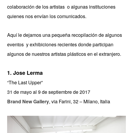
colaboración de los artistas o algunas instituciones
quienes nos envían los comunicados.
Aquí le dejamos una pequeña recopilación de algunos
eventos y exhibiciones recientes donde participan
algunos de nuestros artistas plásticos en el extranjero.
1. Jose Lerma
“The Last Upper”
31 de mayo al 9 de septiembre de 2017
Brand New Gallery
, via Farini, 32 – Milano, Italia