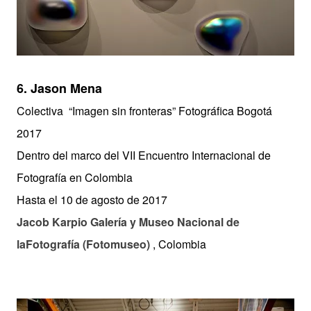
6. Jason Mena
Colectiva “Imagen sin fronteras” Fotográfica Bogotá
2017
Dentro del marco del VII Encuentro Internacional de
Fotografía en Colombia
Hasta el 10 de agosto de 2017
Jacob Karpio Galería y Museo Nacional de
laFotografía (Fotomuseo)
, Colombia