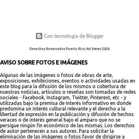
Con tecnología de Blogger
Derechos Reservados Puerto Rico Art News 2026
AVISO SOBRE FOTOS E IMÁGENES
Algunas de las imágenes o fotos de obras de arte,
exposiciones, exhibiciones, eventos o actividades usadas en
este blog para la difusión de los mismos o cobertura de
nuestras noticias, artículos o reseñas son tomadas de redes
sociales - Facebook, Instagram, Twitter, Pinterest, etc - y
utilizadas bajo la premisa de interés informativo en donde
predomina un interés cultural relevante y el derecho a la
libertad de expresión en la publicación y difusión de hechos
veraces o de interés general bajo el amparo que no se
persigue ningún fin económico de las mismas. Los derechos
de autor pertenecen a sus autores. Para solicitar la
eliminación de las imágenes o fotos favor de dirigirse a