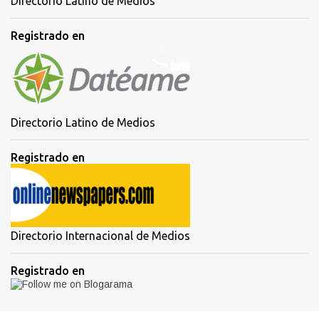
Directorio Latino de Medios
Registrado en
Directorio Latino de Medios
Registrado en
Directorio Internacional de Medios
Registrado en