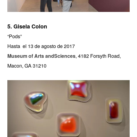
5.
Gisela Colon
“Pods”
Hasta el 13 de agosto de 2017
Museum of Arts andSciences
, 4182 Forsyth Road,
Macon, GA 31210