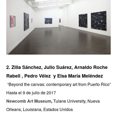
2. Zilia Sánchez, Julio Suárez, Arnaldo Roche
Rabell , Pedro Vélez y Elsa María Meléndez
“Beyond the canvas: contemporary art from Puerto Rico”
Hasta el 9 de julio de 2017
Newcomb Art Museum
,
Tulane University, Nueva
Orleans, Louisiana, Estados Unidos