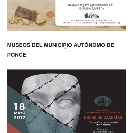
MUSEOS DEL MUNICIPIO AUTÓNOMO DE
PONCE