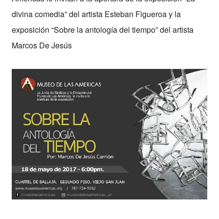
divina comedia” del artista Esteban Figueroa y la
exposición “Sobre la antología del tiempo” del artista
Marcos De Jesús