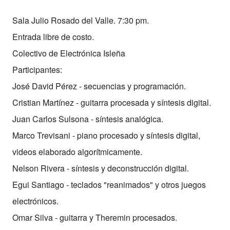
Sala Julio Rosado del Valle. 7:30 pm.
Entrada libre de costo.
Colectivo de Electrónica Isleña
Participantes:
José David Pérez - secuencias y programación.
Cristian Martínez - guitarra procesada y síntesis digital.
Juan Carlos Sulsona - síntesis analógica.
Marco Trevisani - piano procesado y síntesis digital,
videos elaborado algorítmicamente.
Nelson Rivera - síntesis y deconstrucción digital.
Egui Santiago - teclados "reanimados" y otros juegos
electrónicos.
Omar Silva - guitarra y Theremin procesados.