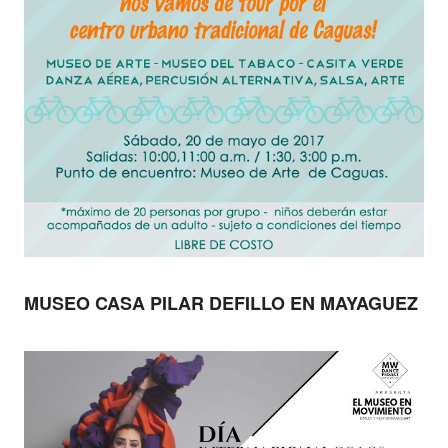
MUSEO CASA PILAR DEFILLO EN MAYAGUEZ