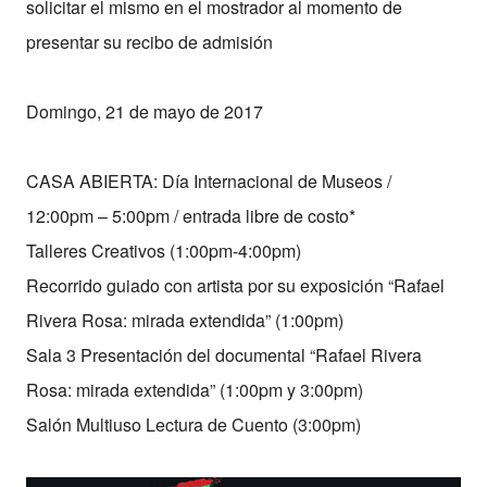
solicitar el mismo en el mostrador al momento de
presentar su recibo de admisión
Domingo, 21 de mayo de 2017
CASA ABIERTA: Día Internacional de Museos /
12:00pm – 5:00pm / entrada libre de costo*
Talleres Creativos (1:00pm-4:00pm)
Recorrido guiado con artista por su exposición “Rafael
Rivera Rosa: mirada extendida” (1:00pm)
Sala 3 Presentación del documental “Rafael Rivera
Rosa: mirada extendida” (1:00pm y 3:00pm)
Salón Multiuso Lectura de Cuento (3:00pm)