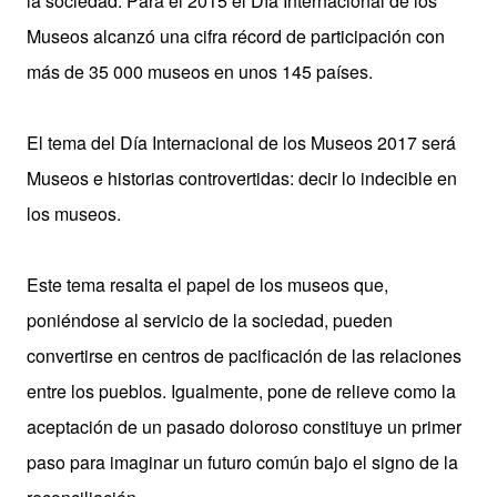
la sociedad. Para el 2015 el Día Internacional de los
Museos alcanzó una cifra récord de participación con
más de 35 000 museos en unos 145 países.
El tema del Día Internacional de los Museos 2017 será
Museos e historias controvertidas: decir lo indecible en
los museos.
Este tema resalta el papel de los museos que,
poniéndose al servicio de la sociedad, pueden
convertirse en centros de pacificación de las relaciones
entre los pueblos. Igualmente, pone de relieve como la
aceptación de un pasado doloroso constituye un primer
paso para imaginar un futuro común bajo el signo de la