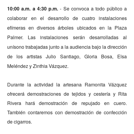
10:00 a.m. a 4:30 p.m.
- Se convoca a todo público a
colaborar en el desarrollo de cuatro instalaciones
efímeras en diversos árboles ubicados en la Plaza
Palmer. Las instalaciones serán desarrolladas al
unísono trabajadas junto a la audiencia bajo la dirección
de los artistas Julio Santiago, Gloria Bosa, Elsa
Meléndez y Zinthia Vázquez.
Durante la actividad la artesana Ramonita Vázquez
ofrecerá demostraciones de tejidos y cestería y Rita
Rivera hará demostración de repujado en cuero.
También contaremos con demostración de confección
de cigarros.