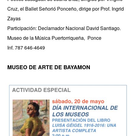
Cruz, el Ballet Señorió Ponceño, dirige por Prof. Ingrid
Zayas
Participación: Declamador Nacional David Santiago.
Museo de la Música Puertorriqueña, Ponce
Inf. 787 646-4649
MUSEO DE ARTE DE BAYAMON