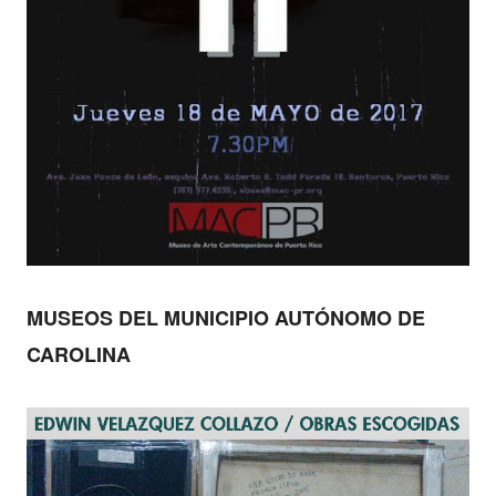
MUSEOS DEL MUNICIPIO AUTÓNOMO DE
CAROLINA