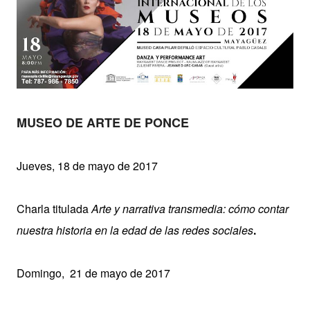
MUSEO DE ARTE DE PONCE
Jueves, 18 de mayo de
2017
Charla titulada
Arte y narrativa transmedia: cómo contar
nuestra historia en la edad de las redes sociales
.
Domingo, 21 de mayo de 2017