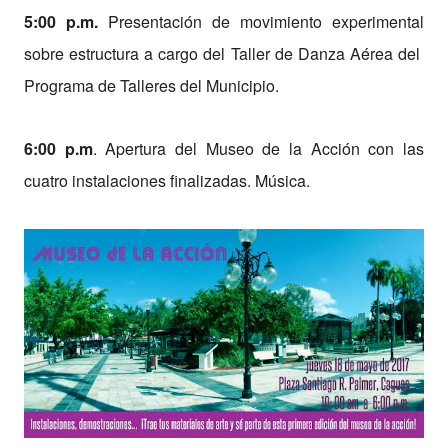
5:00 p.m.
Presentación de movimiento experimental
sobre estructura a cargo del Taller de Danza Aérea del
Programa de Talleres del Municipio.
6:00 p.m
. Apertura del Museo de la Acción con las
cuatro instalaciones finalizadas. Música.