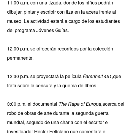
11:00 a.m. con una tizada, donde los niños podrán
dibujar, pintar y escribir con tiza en la acera frente al
museo. La actividad estará a cargo de los estudiantes
del programa Jóvenes Guías.
12:00 p.m. se ofrecerán recorridos por la colección
permanente.
12:30 p.m. se proyectará la película
Farenheit 451,
que
trata sobre la censura y la quema de libros.
3:00 p.m. el documental
The Rape of Europa
,acerca del
robo de obras de arte durante la segunda guerra
mundial, seguido de una charla con el escritor e
investigador Héctor Feliciano que comentará el