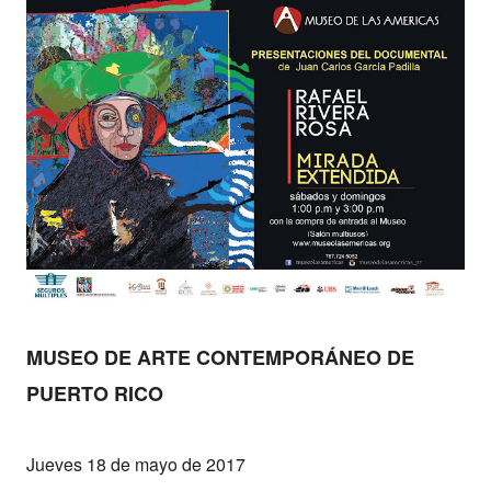
MUSEO DE ARTE CONTEMPORÁNEO DE
PUERTO RICO
Jueves 18 de mayo de 2017