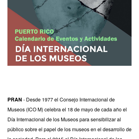
PRAN
- Desde 1977 el Consejo Internacional de
Museos (ICO M) celebra el 18 de mayo de cada año el
Día Internacional de los Museos para sensibilizar al
público sobre el papel de los museos en el desarrollo de