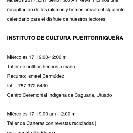
recopilación de los mismos y hemos creado el siguiente
calendario para el disfrute de nuestros lectores:
INSTITUTO DE CULTURA PUERTORRIQUEÑA
Miércoles 17 | 9:00-12:00 m
Taller de bolillos hechos a mano
Recurso: Ismael Bermúdez
Inf.: 787-372-5430
Centro Ceremonial Indígena de Caguana, Utuado
Miércoles 17 | 9:00 am -12:00 m
Taller de Carteras con revistas recicladas |
por Joannie Rodríguez