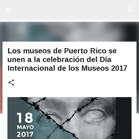
Ir al contenido principal
Los museos de Puerto Rico se
unen a la celebración del Día
Internacional de los Museos 2017