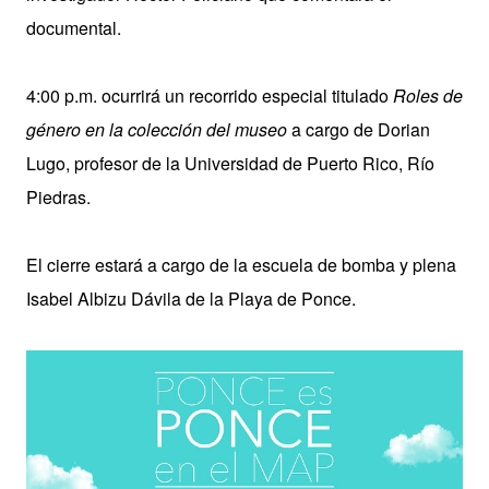
documental.
4:00 p.m. ocurrirá un recorrido especial titulado
Roles de
género en la colección del museo
a cargo de Dorian
Lugo, profesor de la Universidad de Puerto Rico, Río
Piedras.
El cierre estará a cargo de la escuela de bomba y plena
Isabel Albizu Dávila de la Playa de Ponce.