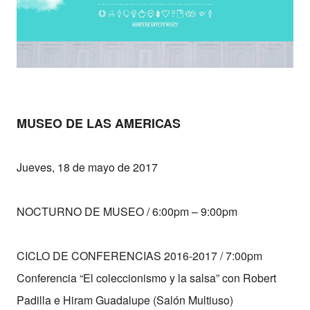
MUSEO DE LAS AMERICAS
Jueves, 18 de mayo de 2017
NOCTURNO DE MUSEO / 6:00pm – 9:00pm
CICLO DE CONFERENCIAS 2016-2017 / 7:00pm
Conferencia “El coleccionismo y la salsa” con Robert
Padilla e Hiram Guadalupe (Salón Multiuso)