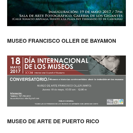
MUSEO FRANCISCO OLLER DE BAYAMON
MUSEO DE ARTE DE PUERTO RICO