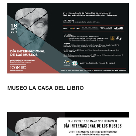
MUSEO LA CASA DEL LIBRO