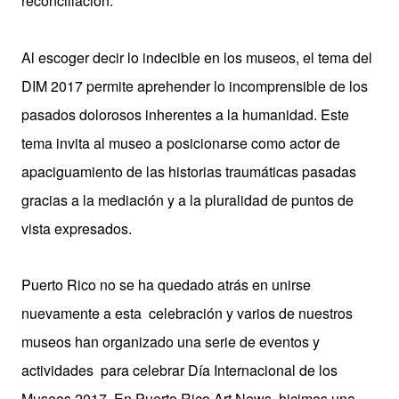
reconciliación.
Al escoger decir lo indecible en los museos, el tema del
DIM 2017 permite aprehender lo incomprensible de los
pasados dolorosos inherentes a la humanidad. Este
tema invita al museo a posicionarse como actor de
apaciguamiento de las historias traumáticas pasadas
gracias a la mediación y a la pluralidad de puntos de
vista expresados.
Puerto Rico no se ha quedado atrás en unirse
nuevamente a esta celebración y varios de nuestros
museos han organizado una serie de eventos y
actividades para celebrar Día Internacional de los
Museos 2017. En Puerto Rico Art News hicimos una