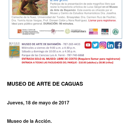
MUSEO DE ARTE DE CAGUAS
Jueves, 18 de mayo de 2017
Museo de la Acción.