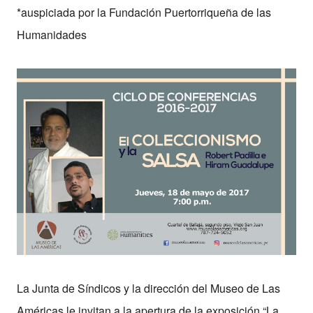
*auspiciada por la Fundación Puertorriqueña de las
Humanidades
La Junta de Síndicos y la dirección del Museo de Las
Américas le invitan a la apertura de la exposición
“La