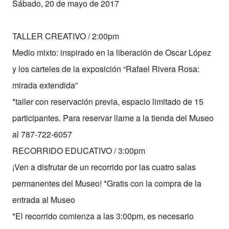
Sábado, 20 de mayo de 2017
TALLER CREATIVO / 2:00pm
Medio mixto: inspirado en la liberación de Oscar López
y los carteles de la exposición “Rafael Rivera Rosa:
mirada extendida”
*taller con reservación previa, espacio limitado de 15
participantes. Para reservar llame a la tienda del Museo
al 787-722-6057
RECORRIDO EDUCATIVO / 3:00pm
¡Ven a disfrutar de un recorrido por las cuatro salas
permanentes del Museo! *Gratis con la compra de la
entrada al Museo
*El recorrido comienza a las 3:00pm, es necesario