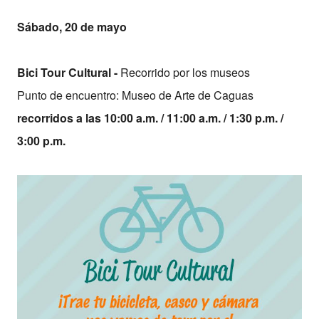
Sábado, 20 de mayo
Bici Tour Cultural -
Recorrido por los museos
Punto de encuentro: Museo de Arte de Caguas
recorridos a las 10:00 a.m. / 11:00 a.m. / 1:30 p.m. /
3:00 p.m.