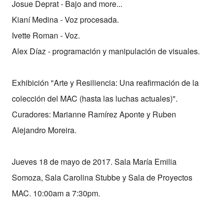
Josue Deprat - Bajo and more...
Kianí Medina - Voz procesada.
Ivette Roman - Voz.
Alex Díaz - programación y manipulación de visuales.
Exhibición "Arte y Resiliencia: Una reafirmación de la
colección del MAC (hasta las luchas actuales)".
Curadores: Marianne Ramírez Aponte y Ruben
Alejandro Moreira.
Jueves 18 de mayo de 2017. Sala María Emilia
Somoza, Sala Carolina Stubbe y Sala de Proyectos
MAC. 10:00am a 7:30pm.