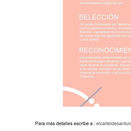
Para más detalles escribe a :
elcarteldesantu