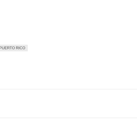
PUERTO RICO