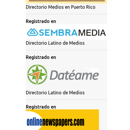
Directorio Medios en Puerto Rico
Registrado en
Directorio Latino de Medios
Registrado en
Directorio Latino de Medios
Registrado en