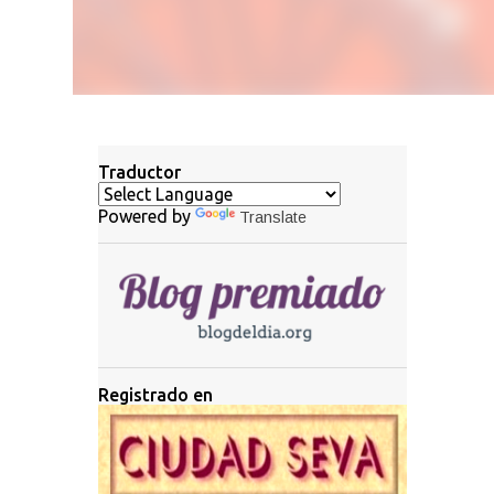
Traductor
Powered by
Translate
Registrado en