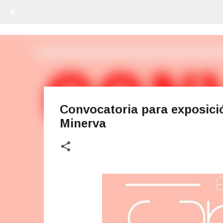
Convocatoria para exposició
Minerva