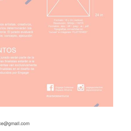
rce@gmail.com