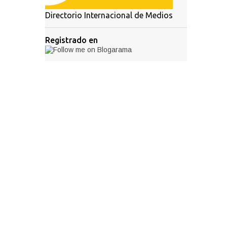
Directorio Internacional de Medios
Registrado en