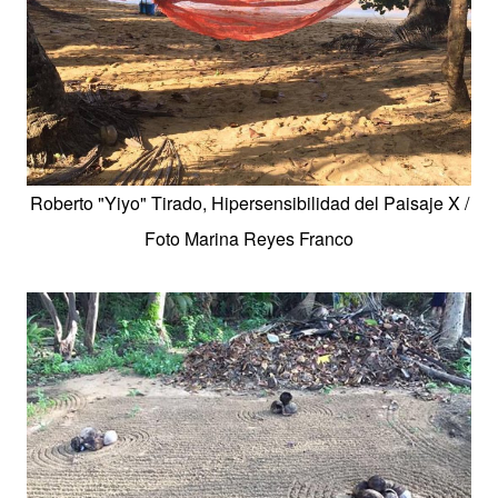
Roberto "Yiyo" Tirado, Hipersensibilidad del Paisaje X /
Foto Marina Reyes Franco