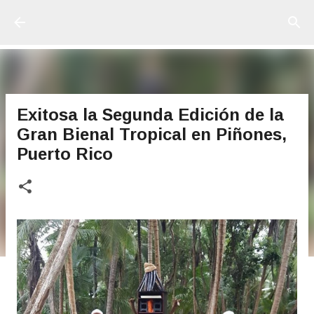
Ir al contenido principal
Exitosa la Segunda Edición de la
Gran Bienal Tropical en Piñones,
Puerto Rico