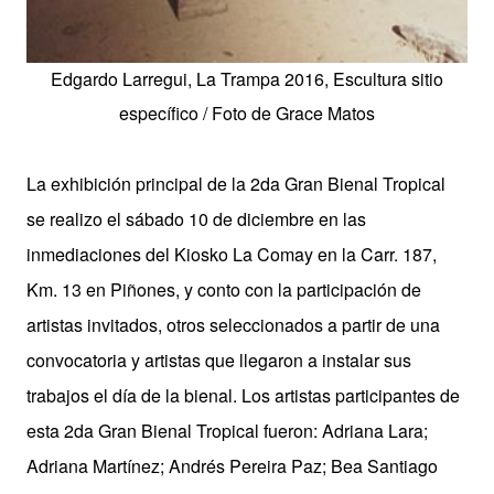
Edgardo Larregui, La Trampa 2016, Escultura sitio
específico / Foto de Grace Matos
La exhibición principal de la 2da Gran Bienal Tropical
se realizo el sábado 10 de diciembre en las
inmediaciones del Kiosko La Comay en la Carr. 187,
Km. 13 en Piñones, y conto con la participación de
artistas invitados, otros seleccionados a partir de una
convocatoria y artistas que llegaron a instalar sus
trabajos el día de la bienal. Los artistas participantes de
esta 2da Gran Bienal Tropical fueron: Adriana Lara;
Adriana Martínez; Andrés Pereira Paz; Bea Santiago