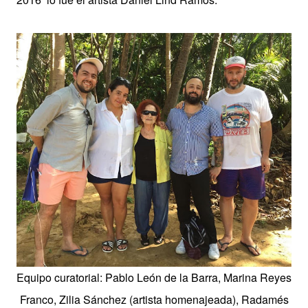
Equipo curatorial: Pablo León de la Barra
, Marina Reyes
Franco, Zilia Sánchez (artista homenajeada), Radamés