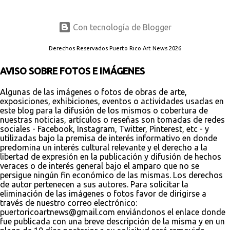
Con tecnología de Blogger
Derechos Reservados Puerto Rico Art News 2026
AVISO SOBRE FOTOS E IMÁGENES
Algunas de las imágenes o fotos de obras de arte,
exposiciones, exhibiciones, eventos o actividades usadas en
este blog para la difusión de los mismos o cobertura de
nuestras noticias, artículos o reseñas son tomadas de redes
sociales - Facebook, Instagram, Twitter, Pinterest, etc - y
utilizadas bajo la premisa de interés informativo en donde
predomina un interés cultural relevante y el derecho a la
libertad de expresión en la publicación y difusión de hechos
veraces o de interés general bajo el amparo que no se
persigue ningún fin económico de las mismas. Los derechos
de autor pertenecen a sus autores. Para solicitar la
eliminación de las imágenes o fotos favor de dirigirse a
través de nuestro correo electrónico:
puertoricoartnews@gmail.com enviándonos el enlace donde
fue publicada con una breve descripción de la misma y en un