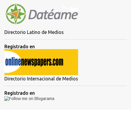
Directorio Latino de Medios
Registrado en
Directorio Internacional de Medios
Registrado en