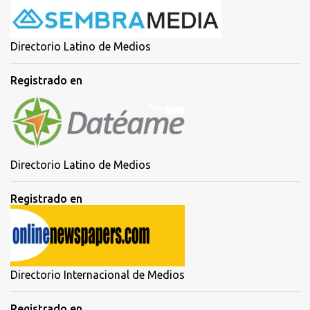
Directorio Latino de Medios
Registrado en
Directorio Latino de Medios
Registrado en
Directorio Internacional de Medios
Registrado en