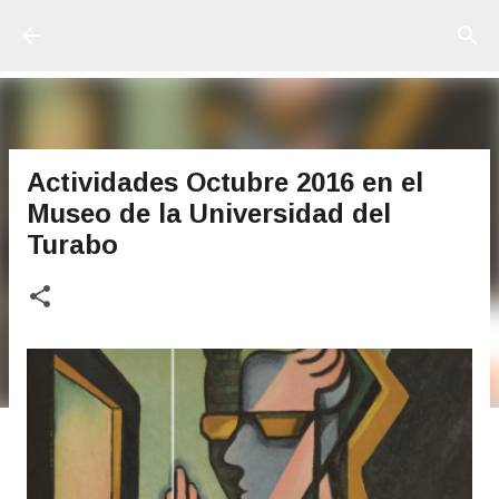
Ir al contenido principal
Actividades Octubre 2016 en el
Museo de la Universidad del
Turabo