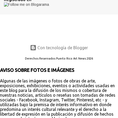
Con tecnología de Blogger
Derechos Reservados Puerto Rico Art News 2026
AVISO SOBRE FOTOS E IMÁGENES
Algunas de las imágenes o fotos de obras de arte,
exposiciones, exhibiciones, eventos o actividades usadas en
este blog para la difusión de los mismos o cobertura de
nuestras noticias, artículos o reseñas son tomadas de redes
sociales - Facebook, Instagram, Twitter, Pinterest, etc - y
utilizadas bajo la premisa de interés informativo en donde
predomina un interés cultural relevante y el derecho a la
libertad de expresión en la publicación y difusión de hechos