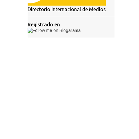
Directorio Internacional de Medios
Registrado en