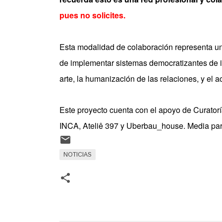
pues no solicites.
Esta modalidad de colaboración representa un 
de implementar sistemas democratizantes de in
arte, la humanización de las relaciones, y el
Este proyecto cuenta con el apoyo de Curatorí
INCA, Ateliê 397 y Uberbau_house. Media par
NOTICIAS