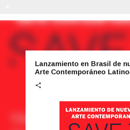
Lanzamiento en Brasil de n
Arte Contemporáneo Latin