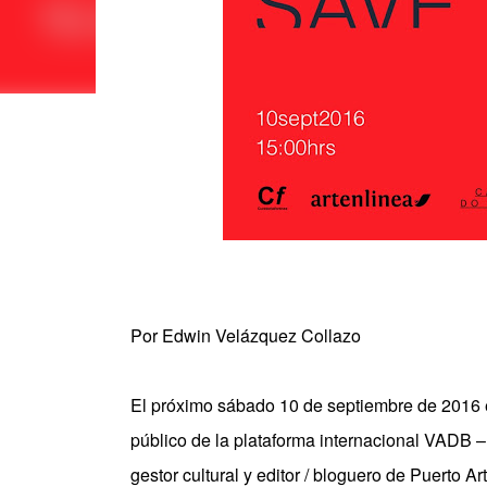
Por Edwin Velázquez Collazo
El próximo sábado 10 de septiembre de 2016 
público de la plataforma internacional VADB 
gestor cultural y editor / bloguero de Puerto A