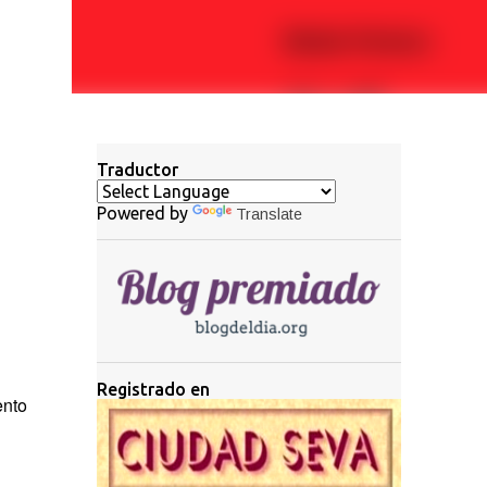
Traductor
Powered by
Translate
Registrado en
ento