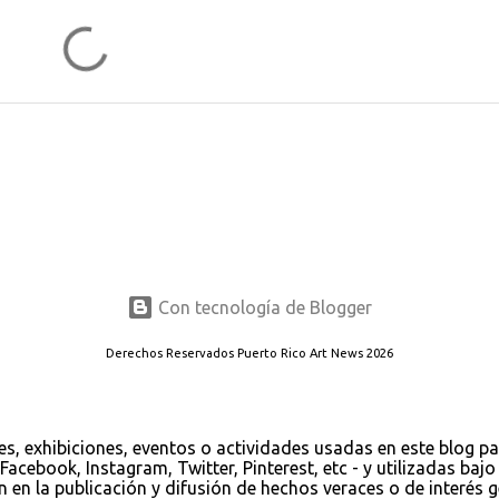
Con tecnología de Blogger
Derechos Reservados Puerto Rico Art News 2026
es, exhibiciones, eventos o actividades usadas en este blog p
Facebook, Instagram, Twitter, Pinterest, etc - y utilizadas ba
ión en la publicación y difusión de hechos veraces o de interés