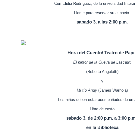
Con Elidia Rodríguez, de la universidad Inter
Llame para reservar su espacio.
sabado 3, a las 2:00 p.m.
Hora del Cuento/ Teatro de Pape
El pintor de la Cueva de Lascaux
(Roberta Angeletti)
y
Mi tío Andy
(James Warhola)
Los niños deben estar acompañados de un a
Libre de costo
sabado 3, de 2:00 p.m. a 3:00 p.m
en la Biblioteca