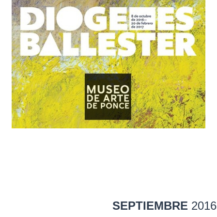
SEPTIEMBRE
2016