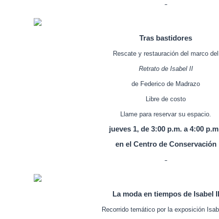
Tras bastidores
Rescate y restauración del marco del
Retrato de Isabel II
de Federico de Madrazo
Libre de costo
Llame para reservar su espacio.
jueves 1, de 3:00 p.m. a 4:00 p.m
en el Centro de Conservación
La moda en tiempos de Isabel I
Recorrido temático por la exposición Isabe