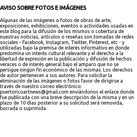
AVISO SOBRE FOTOS E IMÁGENES
Algunas de las imágenes o fotos de obras de arte,
exposiciones, exhibiciones, eventos o actividades usadas en
este blog para la difusión de los mismos o cobertura de
nuestras noticias, artículos o reseñas son tomadas de redes
sociales - Facebook, Instagram, Twitter, Pinterest, etc - y
utilizadas bajo la premisa de interés informativo en donde
predomina un interés cultural relevante y el derecho a la
libertad de expresión en la publicación y difusión de hechos
veraces o de interés general bajo el amparo que no se
persigue ningún fin económico de las mismas. Los derechos
de autor pertenecen a sus autores. Para solicitar la
eliminación de las imágenes o fotos favor de dirigirse a
través de nuestro correo electrónico:
puertoricoartnews@gmail.com enviándonos el enlace donde
fue publicada con una breve descripción de la misma y en un
plazo de 10 días posterior a su solicitud será removida,
borrada o suprimida.