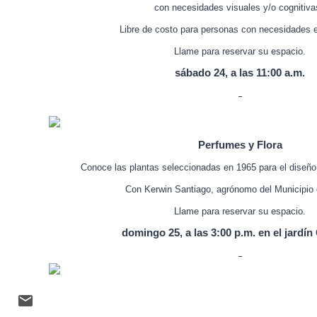
con necesidades visuales
y/o cognitiv
Libre de costo para personas con necesidades 
Llame para reservar su espacio.
sábado 24, a las 11:00 a.m.
Perfumes y Flora
Conoce las plantas seleccionadas en 1965 para el diseño
Con Kerwin Santiago, agrónomo del Municipio
Llame para reservar su espacio.
domingo 25, a las 3:00 p.m. en el jardí