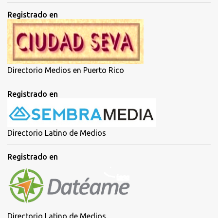
Registrado en
Directorio Medios en Puerto Rico
Registrado en
Directorio Latino de Medios
Registrado en
Directorio Latino de Medios