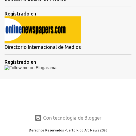
Registrado en
Directorio Internacional de Medios
Registrado en
Con tecnología de Blogger
Derechos Reservados Puerto Rico Art News 2026