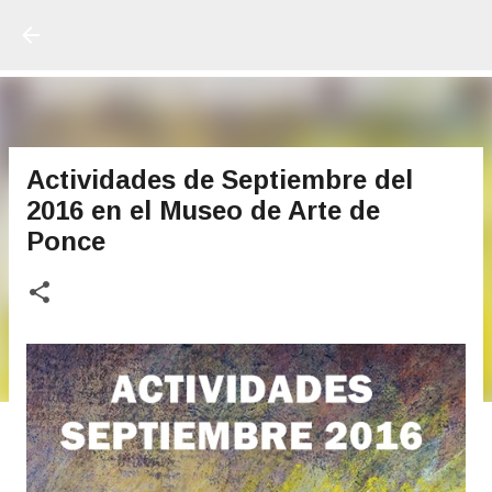
Ir al contenido principal
Actividades de Septiembre del
2016 en el Museo de Arte de
Ponce