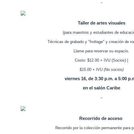
Taller de artes visuales
(para maestros y estudiantes de educac
Técnicas de grabado y "frottage" y creación de 
Llame para reservar su espacio.
Costo: $12.00 + IVU (Socios) |
$15.00 + IVU (No socios)
viernes 16, de 3:30 p.m. a 5:00 p.
en el salón Caribe
Recorrido de acceso
Recorrido por la colección permanente para 