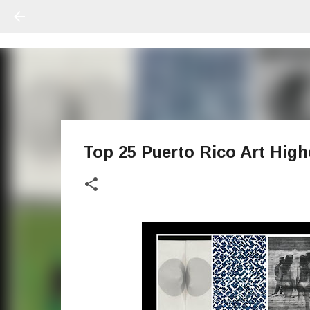
Top 25 Puerto Rico Art Highe