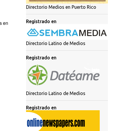
Directorio Medios en Puerto Rico
Registrado en
a en
Directorio Latino de Medios
Registrado en
Directorio Latino de Medios
Registrado en