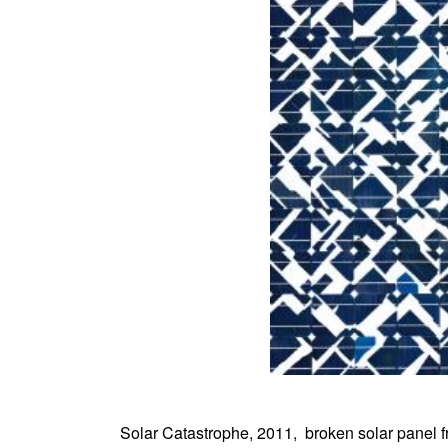
Solar Catastrophe, 2011, broken solar panel f