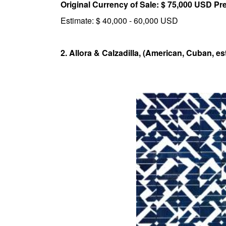
Original Currency of Sale: $ 75,000 USD P
Estimate: $ 40,000 - 60,000 USD
2. Allora & Calzadilla, (American, Cuban, es