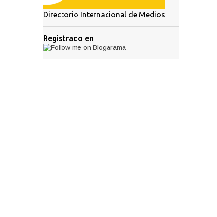
Directorio Internacional de Medios
Registrado en