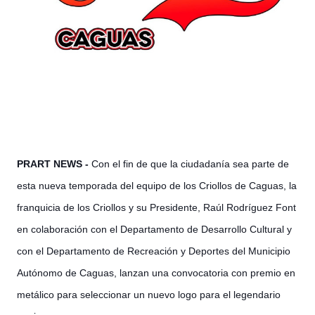
PRART NEWS -
Con el fin de que la ciudadanía sea parte de
esta nueva temporada del equipo de los Criollos de Caguas, la
franquicia de los Criollos y su Presidente, Raúl Rodríguez Font
en colaboración con el Departamento de Desarrollo Cultural y
con el Departamento de Recreación y Deportes del Municipio
Autónomo de Caguas, lanzan una convocatoria con premio en
metálico para seleccionar un nuevo logo para el legendario