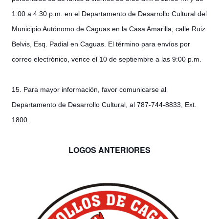
1:00 a 4:30 p.m. en el Departamento de Desarrollo Cultural del
Municipio Autónomo de Caguas en la Casa Amarilla, calle Ruiz
Belvis, Esq. Padial en Caguas. El término para envíos por
correo electrónico, vence el 10 de septiembre a las 9:00 p.m.
15. Para mayor información, favor comunicarse al
Departamento de Desarrollo Cultural, al 787-744-8833, Ext.
1800.
LOGOS ANTERIORES