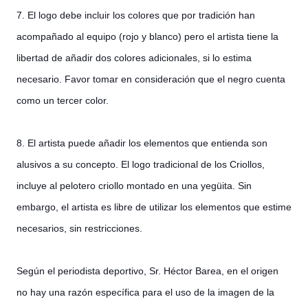
7. El logo debe incluir los colores que por tradición han
acompañado al equipo (rojo y blanco) pero el artista tiene la
libertad de añadir dos colores adicionales, si lo estima
necesario. Favor tomar en consideración que el negro cuenta
como un tercer color.
8. El artista puede añadir los elementos que entienda son
alusivos a su concepto. El logo tradicional de los Criollos,
incluye al pelotero criollo montado en una yegüita. Sin
embargo, el artista es libre de utilizar los elementos que estime
necesarios, sin restricciones.
Según el periodista deportivo, Sr. Héctor Barea, en el origen
no hay una razón específica para el uso de la imagen de la