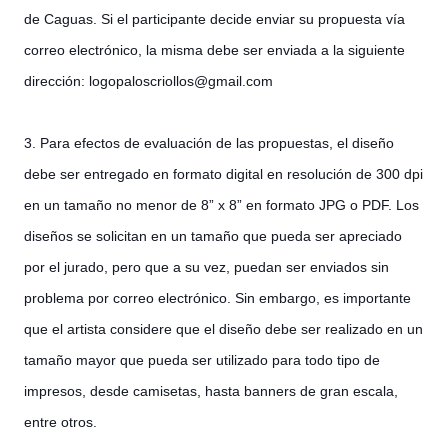
de Caguas. Si el participante decide enviar su propuesta vía
correo electrónico, la misma debe ser enviada a la siguiente
dirección: logopaloscriollos@gmail.co
m
3. Para efectos de evaluación de las propuestas, el diseño
debe ser entregado en formato digital en resolución de 300 dpi
en un tamaño no menor de 8” x 8” en formato JPG o PDF. Los
diseños se solicitan en un tamaño que pueda ser apreciado
por el jurado, pero que a su vez, puedan ser enviados sin
problema por correo electrónico. Sin embargo, es importante
que el artista considere que el diseño debe ser realizado en un
tamaño mayor que pueda ser utilizado para todo tipo de
impresos, desde camisetas, hasta banners de gran escala,
entre otros.