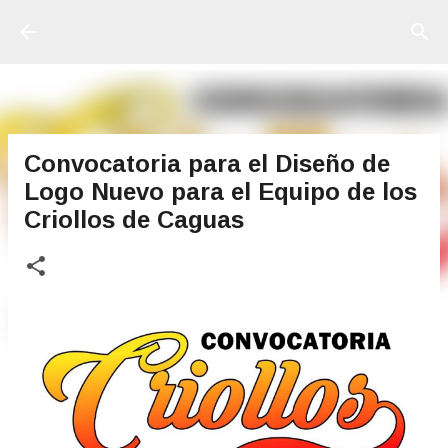
Ir al contenido principal
Convocatoria para el Diseño de
Logo Nuevo para el Equipo de los
Criollos de Caguas