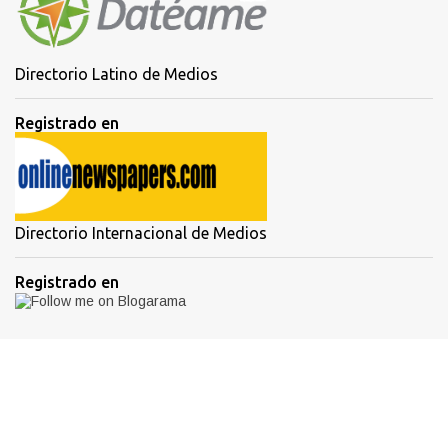
Directorio Latino de Medios
Registrado en
Directorio Internacional de Medios
Registrado en