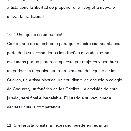
artista tiene la libertad de proponer una tipografía nueva o
utilizar la tradicional.
10. “¡Un equipo es un pueblo!”
Como parte de un esfuerzo para que nuestra ciudadanía sea
parte de la selección, todos los diseños enviados serán
evaluados por un jurado compuesto por mujeres y hombres:
un periodista deportivo, un representante del equipo de los
Criollos, un artista plástico, un estudiante de escuela o colegio
de Caguas y un fanático de los Criollos. La decisión de este
jurado, será final e inapelable. El jurado a su vez, puede
declarar nula la competencia.
11. Si el artista lo estima necesario, puede entregar un