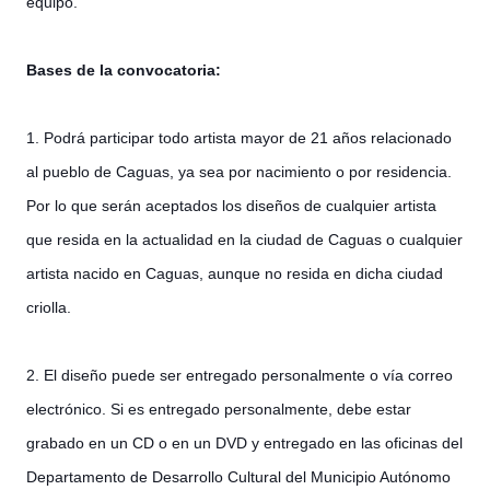
equipo.
Bases de la convocatoria:
1. Podrá participar todo artista mayor de 21 años relacionado
al pueblo de Caguas, ya sea por nacimiento o por residencia.
Por lo que serán aceptados los diseños de cua
lquier artista
que resida en la actualidad en la ciudad de Caguas o cualquier
artista nacido en Caguas, aunque no resida en dicha ciudad
criolla.
2. El diseño puede ser entregado personalmente o vía correo
electrónico. Si es entregado personalmente, debe estar
grabado en un CD o en un DVD y entregado en las oficinas del
Departamento de Desarrollo Cultural del Municipio Autónomo