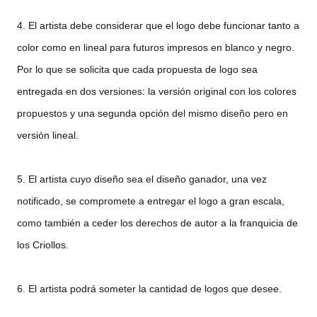
4. El artista debe considerar que el logo debe funcionar tanto a
color como en lineal para futuros impresos en blanco y negro.
Por lo que se solicita que cada propuesta de logo sea
entregada en dos versiones: la versión original con los colores
propuestos y una segunda opción del mismo diseño pero en
versión lineal.
5. El artista cuyo diseño sea el diseño ganador, una vez
notificado, se compromete a entregar el logo a gran escala,
como también a ceder los derechos de autor a la franquicia de
los Criollos.
6. El artista podrá someter la cantidad de logos que desee.