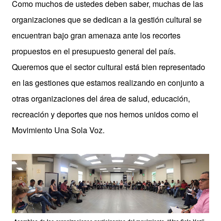
Como muchos de ustedes deben saber, muchas de las
organizaciones que se dedican a la gestión cultural se
encuentran bajo gran amenaza ante los recortes
propuestos en el presupuesto general del país.
Queremos que el sector cultural está bien representado
en las gestiones que estamos realizando en conjunto a
otras organizaciones del área de salud, educación,
recreación y deportes que nos hemos unidos como el
Movimiento Una Sola Voz.