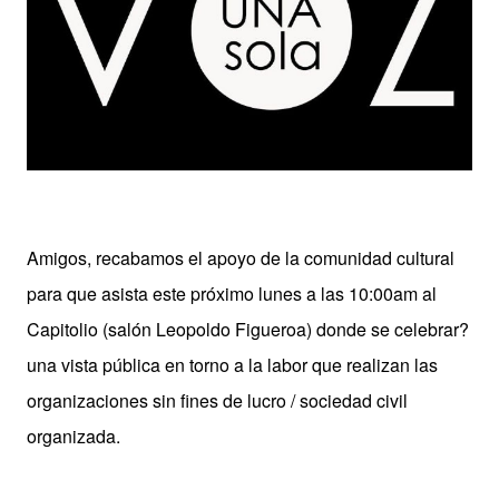
Amigos, recabamos el apoyo de la comunidad cultural
para que asista este próximo lunes a las 10:00am al
Capitolio (salón Leopoldo Figueroa) donde se celebrar?
una vista pública en torno a la labor que realizan las
organizaciones sin fines de lucro / sociedad civil
organizada.