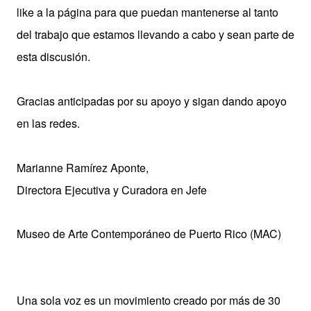
like a la página para que puedan mantenerse al tanto
del trabajo que estamos llevando a cabo y sean parte de
esta discusión.
Gracias anticipadas por su apoyo y sigan dando apoyo
en las redes.
Marianne Ramírez Aponte,
Directora Ejecutiva y Curadora en Jefe
Museo de Arte Contemporáneo de Puerto Rico (MAC)
Una sola voz es un movimiento creado por más de 30