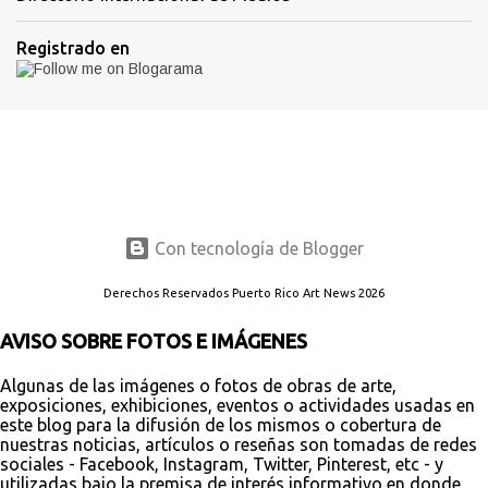
Registrado en
Con tecnología de Blogger
Derechos Reservados Puerto Rico Art News 2026
AVISO SOBRE FOTOS E IMÁGENES
Algunas de las imágenes o fotos de obras de arte,
exposiciones, exhibiciones, eventos o actividades usadas en
este blog para la difusión de los mismos o cobertura de
nuestras noticias, artículos o reseñas son tomadas de redes
sociales - Facebook, Instagram, Twitter, Pinterest, etc - y
utilizadas bajo la premisa de interés informativo en donde