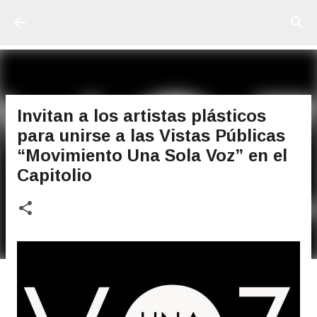
Ir al contenido principal
Invitan a los artistas plásticos
para unirse a las Vistas Públicas
“Movimiento Una Sola Voz” en el
Capitolio