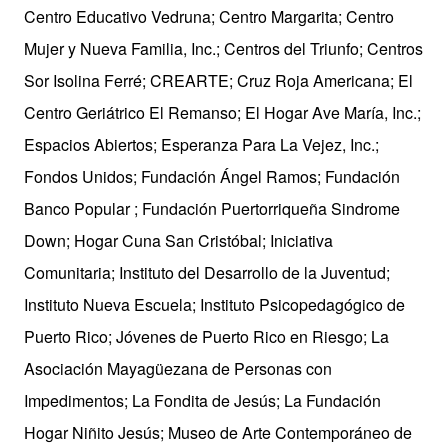
Centro Educativo Vedruna; Centro Margarita; Centro
Mujer y Nueva Familia, Inc.; Centros del Triunfo; Centros
Sor Isolina Ferré; CREARTE; Cruz Roja Americana; El
Centro Geriátrico El Remanso; El Hogar Ave María, Inc.;
Espacios Abiertos; Esperanza Para La Vejez, Inc.;
Fondos Unidos; Fundación Ángel Ramos; Fundación
Banco Popular ; Fundación Puertorriqueña Sindrome
Down; Hogar Cuna San Cristóbal; Iniciativa
Comunitaria; Instituto del Desarrollo de la Juventud;
Instituto Nueva Escuela; Instituto Psicopedagógico de
Puerto Rico; Jóvenes de Puerto Rico en Riesgo; La
Asociación Mayagüezana de Personas con
Impedimentos; La Fondita de Jesús; La Fundación
Hogar Niñito Jesús; Museo de Arte Contemporáneo de