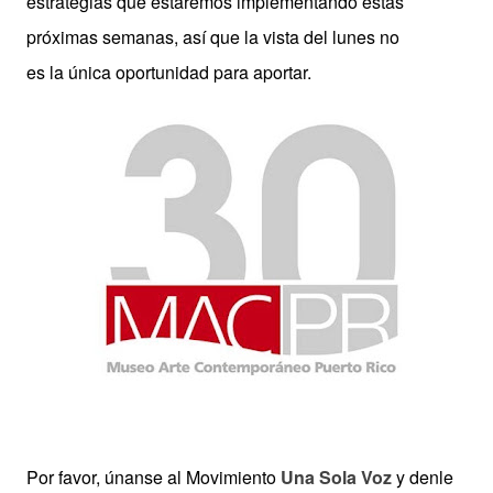
estrategias que estaremos implementando estas
próximas semanas, así que la vista del lunes no
es la única oportunidad para aportar.
Por favor, únanse al Movimiento
Una Sola Voz
y denle