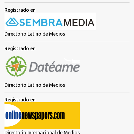
Registrado en
Directorio Latino de Medios
Registrado en
Directorio Latino de Medios
Registrado en
Directorio Internacional de Medios