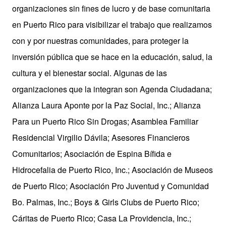
organizaciones sin fines de lucro y de base comunitaria
en Puerto Rico para visibilizar el trabajo que realizamos
con y por nuestras comunidades, para proteger la
inversión pública que se hace en la educación, salud, la
cultura y el bienestar social. Algunas de las
organizaciones que la integran son Agenda Ciudadana;
Alianza Laura Aponte por la Paz Social, Inc.; Alianza
Para un Puerto Rico Sin Drogas; Asamblea Familiar
Residencial Virgilio Dávila; Asesores Financieros
Comunitarios; Asociación de Espina Bífida e
Hidrocefalia de Puerto Rico, Inc.; Asociación de Museos
de Puerto Rico; Asociación Pro Juventud y Comunidad
Bo. Palmas, Inc.; Boys & Girls Clubs de Puerto Rico;
Cáritas de Puerto Rico; Casa La Providencia, Inc.;