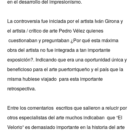
en el desarrollo del impresionismo.
La controversia fue iniciada por el artista Iván Girona y
el artista / crítico de arte Pedro Vélez quienes
cuestionaban y preguntaban ¿Por qué esta máxima
obra del artista no fue integrada a tan importante
exposición?. Indicando que era una oportunidad única y
beneficioso para el arte puertorriqueño y el país que la
misma hubiese viajado para esta importante
retrospectiva.
Entre los comentarios escritos que salieron a relucir por
otros especialistas del arte muchos indicaban que “El
Velorio” es demasiado importante en la historia del arte