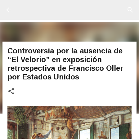
Ir al contenido principal
Controversia por la ausencia de
“El Velorio” en exposición
retrospectiva de Francisco Oller
por Estados Unidos