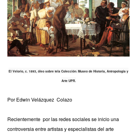
El Velorio, c. 1893, óleo sobre tela Colección: Museo de Historia, Antropología y
Arte UPR.
Por Edwin Velázquez Colazo
Recientemente por las redes sociales se inicio una
controversia entre artistas y especialistas del arte