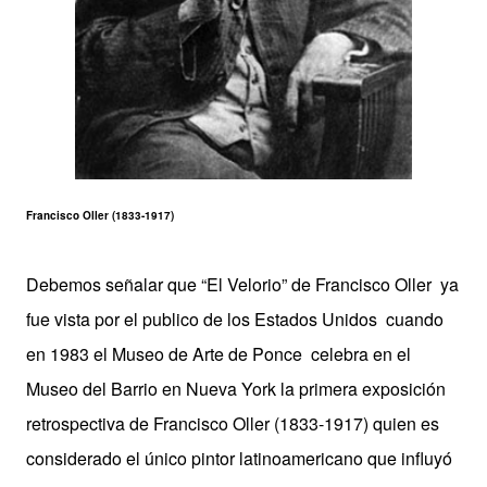
Francisco Oller (
1833-1917)
Debemos señalar que “El Velorio” de Francisco Oller ya
fue vista por el publico de los Estados Unidos cuando
en 1983 el Museo de Arte de Ponce celebra en el
Museo del Barrio en Nueva York la primera exposición
retrospectiva de Francisco Oller (1833-1917) quien es
considerado el único pintor latinoamericano que influyó