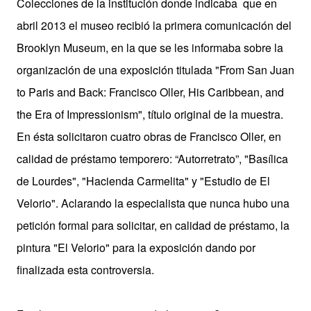
Colecciones de la institución donde indicaba
que en
abril 2013 el museo recibió la primera comunicación del
Brooklyn Museum, en la que se les informaba sobre la
organización de una exposición titulada "From San Juan
to Paris and Back: Francisco Oller, His Caribbean, and
the Era of Impressionism", título original de la muestra.
En ésta solicitaron cuatro obras de Francisco Oller, en
calidad de préstamo temporero: “Autorretrato”, "Basílica
de Lourdes", "Hacienda Carmelita" y "Estudio de El
Velorio". Aclarando la especialista que nunca hubo una
petición formal para solicitar, en calidad de préstamo, la
pintura "El Velorio" para la exposición
dando por
finalizada esta controversia.