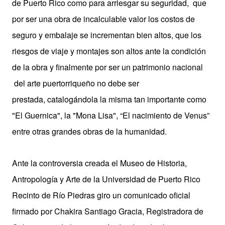
de Puerto Rico como para arriesgar su seguridad, que
por ser una obra de incalculable valor los costos de
seguro y embalaje se incrementan bien altos, que los
riesgos de viaje y montajes son altos ante la condición
de la obra y finalmente por ser un patrimonio nacional
del arte puertorriqueño no debe ser
prestada, catalogándola la misma tan importante como
"El Guernica", la "Mona Lisa",
“El nacimiento de Venus”
entre otras grandes obras de la humanidad.
Ante la controversia creada el Museo de Historia,
Antropología y Arte de la Universidad de Puerto Rico
Recinto de Río
Piedras giro un comunicado oficial
firmado por Chakira Santiago Gracia, Registradora de