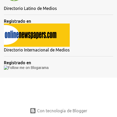
Directorio Latino de Medios
Registrado en
Directorio Internacional de Medios
Registrado en
Con tecnología de Blogger