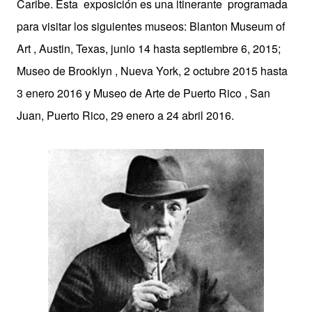
Caribe. Esta exposición es una itinerante programada
para visitar los siguientes museos: Blanton Museum of
Art , Austin, Texas, junio 14 hasta septiembre 6, 2015;
Museo de Brooklyn , Nueva York, 2 octubre 2015 hasta
3 enero 2016 y Museo de Arte de Puerto Rico , San
Juan, Puerto Rico, 29 enero a 24 abril 2016.