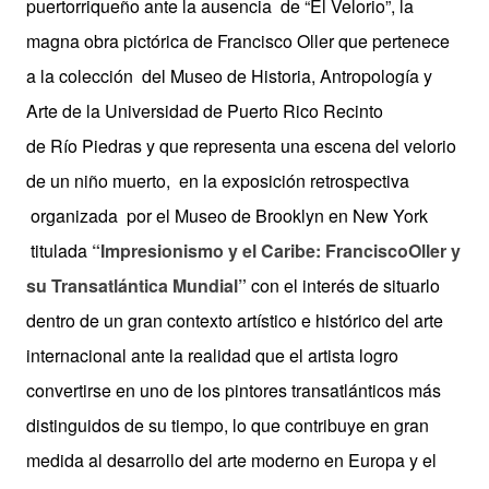
puertorriqueño ante la ausencia de “El Velorio”, la
magna obra pictórica de Francisco Oller que pertenece
a la colección del Museo de Historia, Antropología y
Arte de la Universidad de Puerto Rico Recinto
de Río Piedras y que representa una escena del velorio
de un niño muerto, en la exposición retrospectiva
organizada por el Museo de Brooklyn en New York
titulada
“Impresionismo y el Caribe: FranciscoOller y
su Transatlántica Mundial”
con el interés de situarlo
dentro de un gran contexto artístico e histórico del arte
internacional ante la realidad que el artista logro
convertirse en uno de los pintores transatlánticos más
distinguidos de su tiempo, lo que contribuye en gran
medida al desarrollo del arte moderno en Europa y el