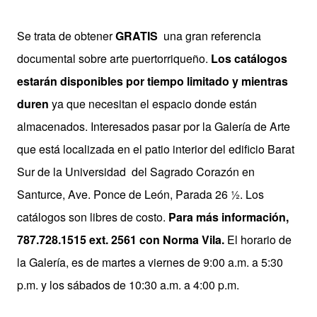
Se trata de obtener
GRATIS
una gran referencia
documental sobre arte puertorriqueño.
Los catálogos
estarán disponibles por tiempo limitado y mientras
duren
ya que necesitan el espacio donde están
almacenados. Interesados pasar por la Galería de Arte
que está localizada en el patio interior del edificio Barat
Sur de la Universidad del Sagrado Corazón en
Santurce, Ave. Ponce de León, Parada 26 ½. Los
catálogos son libres de costo.
Para más información,
787.728.1515 ext. 2561 con Norma Vila.
El horario de
la Galería, es de martes a viernes de 9:00 a.m. a 5:30
p.m. y los sábados de 10:30 a.m. a 4:00 p.m.