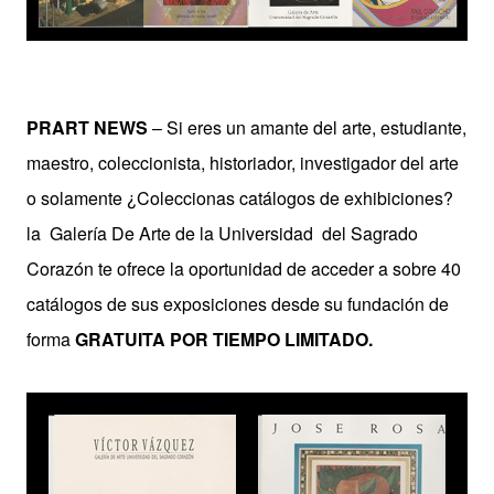
PRART NEWS
– Si eres un amante del arte, estudiante,
maestro, coleccionista, historiador, investigador del arte
o solamente ¿Coleccionas catálogos de exhibiciones?
la Galería De Arte de la Universidad del Sagrado
Corazón te ofrece la oportunidad de acceder a sobre 40
catálogos de sus exposiciones desde su fundación de
forma
GRATUITA POR TIEMPO LIMITADO.