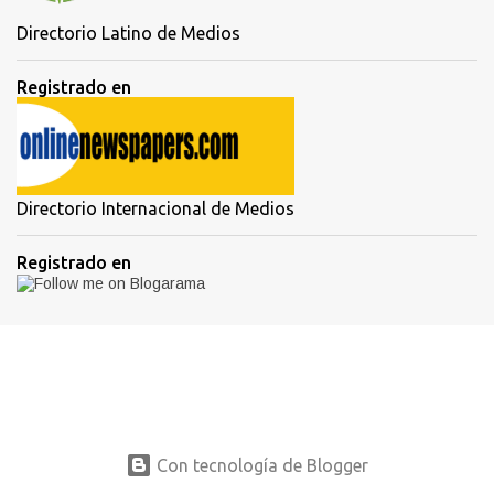
Directorio Latino de Medios
Registrado en
Directorio Internacional de Medios
Registrado en
Con tecnología de Blogger