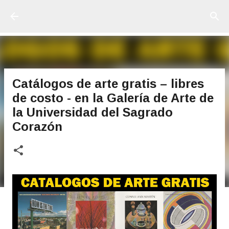
Ir al contenido principal
Catálogos de arte gratis – libres
de costo - en la Galería de Arte de
la Universidad del Sagrado
Corazón