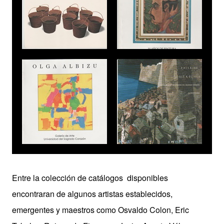
Entre la colección de catálogos disponibles
encontraran de algunos artistas establecidos,
emergentes y maestros como Osvaldo Colon, Eric