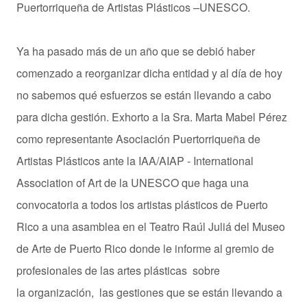
Puertorriqueña de Artistas Plásticos –UNESCO.
Ya ha pasado más de un año que se debió haber
comenzado a reorganizar dicha entidad y al día de hoy
no sabemos qué esfuerzos se están llevando a cabo
para dicha gestión. Exhorto a la Sra. Marta Mabel Pérez
como representante Asociación Puertorriqueña de
Artistas Plásticos ante la IAA/AIAP - International
Association of Art de la UNESCO que haga una
convocatoria a todos los artistas plásticos de Puerto
Rico a una asamblea en el Teatro Raúl Juliá del Museo
de Arte de Puerto Rico donde le informe al gremio de
profesionales de las artes plásticas sobre
la organización, las gestiones que se están llevando a