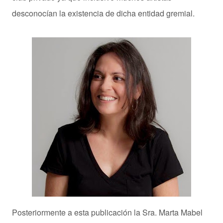
desconocían la existencia de dicha entidad gremial.
Posteriormente a esta publicación la Sra. Marta Mabel