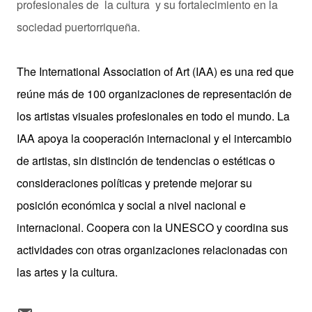
profesionales de la cultura y su fortalecimiento en la
sociedad puertorriqueña.
The International Association of Art (IAA) es una red que
reúne más de 100 organizaciones de representación de
los artistas visuales profesionales en todo el mundo. La
IAA apoya la cooperación internacional y el intercambio
de artistas, sin distinción de tendencias o estéticas o
consideraciones políticas y pretende mejorar su
posición económica y social a nivel nacional e
internacional. Coopera con la UNESCO y coordina sus
actividades con otras organizaciones relacionadas con
las artes y la cultura.