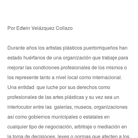
Por Edwin Velázquez Collazo
Durante años los artistas plásticos puertorriqueños han
estado huérfanos de una organización que trabaje para
mejorar las condiciones profesionales de los mismos o
los represente tanto a nivel local como internacional.
Una entidad que luche por sus derechos como
profesionales de las artes plásticas y su vez sea un
interlocutor entre las galerías, museos, organizaciones
así como gobiernos municipales o estatales en
cualquier tipo de negociación, arbitraje o mediación en
la toma de decisiones, leyes o normas que afecten a los