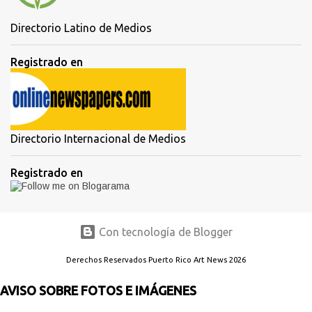
Directorio Latino de Medios
Registrado en
Directorio Internacional de Medios
Registrado en
Con tecnología de Blogger
Derechos Reservados Puerto Rico Art News 2026
AVISO SOBRE FOTOS E IMÁGENES