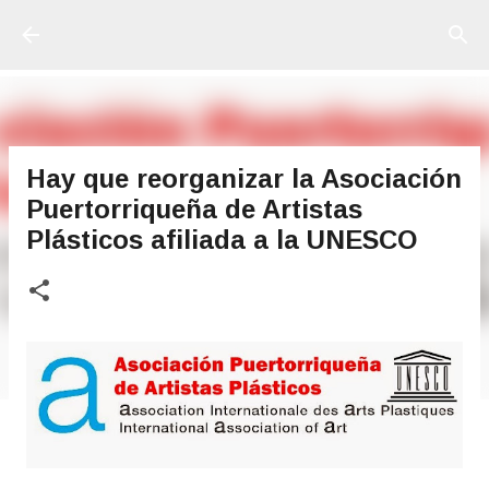
Ir al contenido principal
Hay que reorganizar la Asociación
Puertorriqueña de Artistas
Plásticos afiliada a la UNESCO