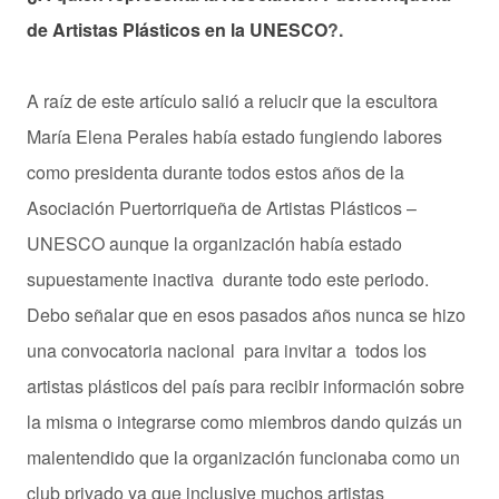
de Artistas Plásticos en la UNESCO
?.
A raíz de este artículo salió a relucir que la escultora
María Elena Perales había estado fungiendo labores
como presidenta durante todos estos años de la
Asociación Puertorriqueña de Artistas Plásticos –
UNESCO aunque la organización había estado
supuestamente inactiva durante todo este periodo.
Debo señalar que en esos pasados años nunca se hizo
una convocatoria nacional para invitar a todos los
artistas plásticos del país para recibir información sobre
la misma o integrarse como miembros dando quizás un
malentendido que la organización funcionaba como un
club privado ya que inclusive muchos artistas