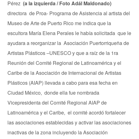
Pérez
(a la izquierda / Foto Adál Maldonado)
directora
de Proa- Programa de Asistencia al artista del
Museo de Arte de Puerto Rico me indica que la
escultora María Elena Perales le había solicitada
que le
ayudara a reorganizar la
Asociación Puertorriqueña de
Artistas Plásticos –UNESCO y que a raíz de la 1ra
Reunión del Comité Regional de Latinoamérica y el
Caribe de la Asociación de Internacional de Artistas
Plásticos (AIAP) llevada a cabo para esa fecha en
Ciudad México, donde ella fue nombrada
Vicepresidenta del Comité Regional AIAP de
Latinoamérica y el Caribe, el comité acordó fortalecer
las asociaciones establecidas y activar las asociaciones
inactivas de la zona incluyendo la Asociación