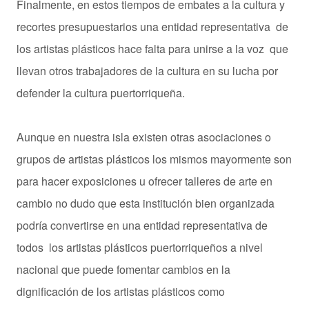
Finalmente, en estos tiempos de embates a la cultura y
recortes presupuestarios una entidad representativa de
los artistas plásticos hace falta para unirse a la voz que
llevan otros trabajadores de la cultura en su lucha por
defender la cultura puertorriqueña.
Aunque en nuestra isla existen otras asociaciones o
grupos de artistas plásticos los mismos mayormente son
para hacer exposiciones u ofrecer talleres de arte en
cambio no dudo que esta institución bien organizada
podría convertirse en una entidad representativa de
todos los artistas plásticos puertorriqueños a nivel
nacional que puede fomentar cambios en la
dignificación de los artistas plásticos como