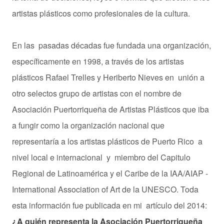
artistas plásticos como profesionales de la cultura.
En las pasadas décadas fue fundada una organización,
específicamente en 1998, a través de los artistas
plásticos Rafael Trelles y Heriberto Nieves en unión a
otro selectos grupo de artistas con el nombre de
Asociación Puertorriqueña de Artistas Plásticos que iba
a fungir como la organización nacional que
representaría a los artistas plásticos de Puerto Rico a
nivel local e internacional y miembro del Capitulo
Regional de Latinoamérica y el Caribe de la IAA/AIAP -
International Association of Art de la UNESCO. Toda
esta información fue publicada en mi artículo del 2014:
¿A quién representa la Asociación Puertorriqueña