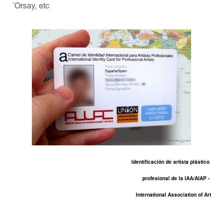
´Orsay, etc
Identificación de artista plástico
profesional de la IAA/AIAP -
International Association of Art