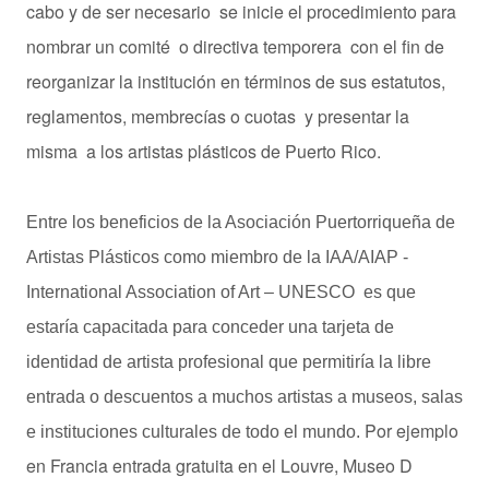
cabo y de ser necesario se inicie el procedimiento para
nombrar un comité o directiva temporera con el fin de
reorganizar la institución en términos de sus estatutos,
reglamentos, membrecías o cuotas y presentar la
misma a los artistas plásticos de Puerto Rico.
Entre los beneficios de la Asociación Puertorriqueña de
Artistas Plásticos como miembro de la IAA/AIAP -
International Association of Art – UNESCO es que
estaría capacitada para conceder una tarjeta de
identidad de artista profesional que permitiría la libre
entrada o descuentos a muchos artistas a museos, salas
Por ejemplo
e instituciones culturales de todo el mundo.
en Francia entrada gratuita en el Louvre, Museo D