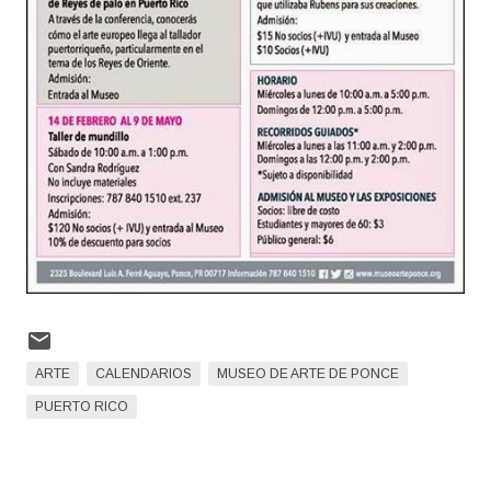
ARTE
CALENDARIOS
MUSEO DE ARTE DE PONCE
PUERTO RICO