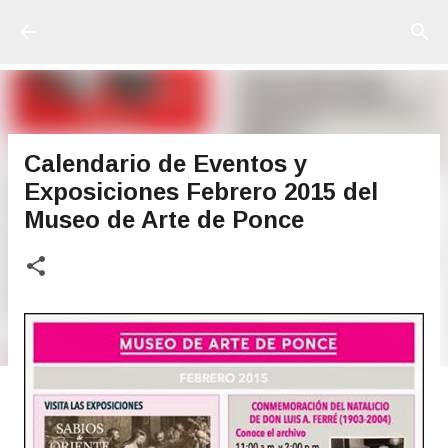
Ir al contenido principal
Calendario de Eventos y
Exposiciones Febrero 2015 del
Museo de Arte de Ponce