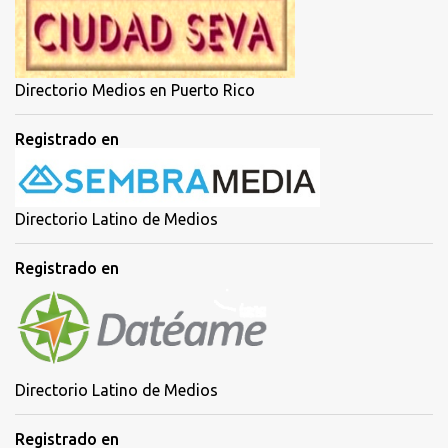
Directorio Medios en Puerto Rico
Registrado en
Directorio Latino de Medios
Registrado en
Directorio Latino de Medios
Registrado en