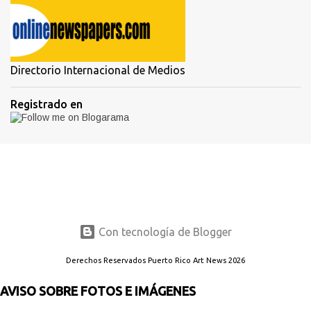
Directorio Internacional de Medios
Registrado en
Con tecnología de Blogger
Derechos Reservados Puerto Rico Art News 2026
AVISO SOBRE FOTOS E IMÁGENES