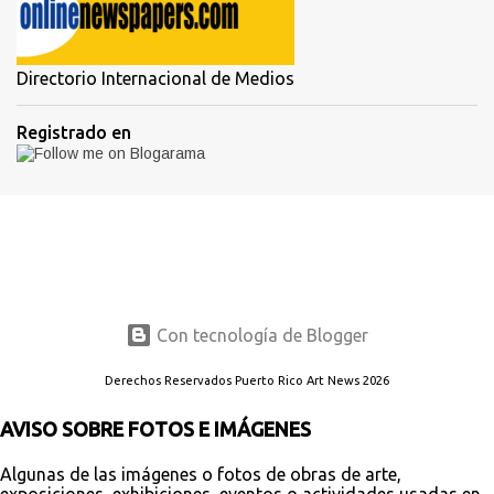
Directorio Internacional de Medios
Registrado en
Con tecnología de Blogger
Derechos Reservados Puerto Rico Art News 2026
AVISO SOBRE FOTOS E IMÁGENES
Algunas de las imágenes o fotos de obras de arte,