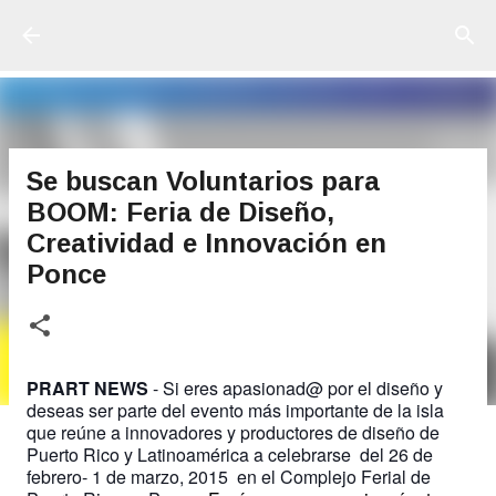
Ir al contenido principal
Se buscan Voluntarios para
BOOM: Feria de Diseño,
Creatividad e Innovación en
Ponce
PRART NEWS
- Si eres apasionad@ por el diseño y
deseas ser parte del evento más importante de la isla
que reúne a innovadores y productores de diseño de
Puerto Rico y Latinoamérica a celebrarse del
26 de
febrero- 1 de marzo, 2015 en el Complejo Ferial de