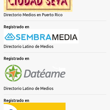
Directorio Medios en Puerto Rico
Registrado en
Directorio Latino de Medios
Registrado en
Directorio Latino de Medios
Registrado en