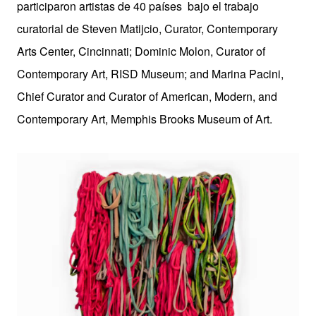
participaron artistas de 40 países bajo el trabajo
curatorial de Steven Matijcio, Curator, Contemporary
Arts Center, Cincinnati; Dominic Molon, Curator of
Contemporary Art, RISD Museum; and Marina Pacini,
Chief Curator and Curator of American, Modern, and
Contemporary Art, Memphis Brooks Museum of Art
.