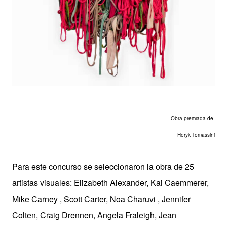
Obra premiada de
Heryk Tomassini
Para este concurso se seleccionaron la obra de 25
artistas visuales: Elizabeth Alexander, Kai Caemmerer,
Mike Carney , Scott Carter, Noa Charuvi , Jennifer
Colten, Craig Drennen, Angela Fraleigh, Jean