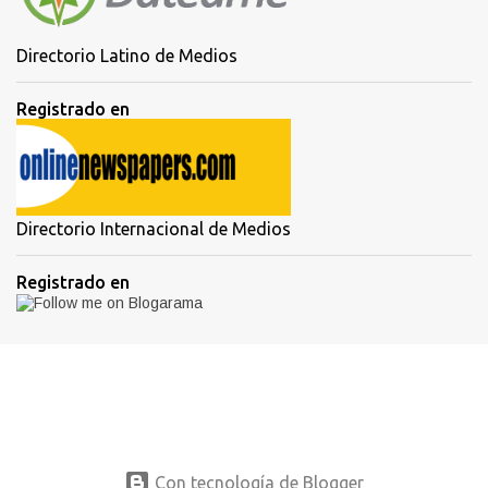
Directorio Latino de Medios
Registrado en
Directorio Internacional de Medios
Registrado en
Con tecnología de Blogger