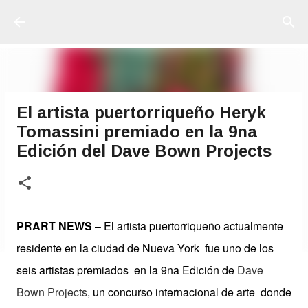
Ir al contenido principal
El artista puertorriqueño Heryk
Tomassini premiado en la 9na
Edición del Dave Bown Projects
PRART NEWS
– El artista puertorriqueño actualmente
residente en la ciudad de Nueva York fue uno de los
seis artistas premiados en la 9na Edición de
Dave
Bown Projects
, un concurso internacional de arte donde