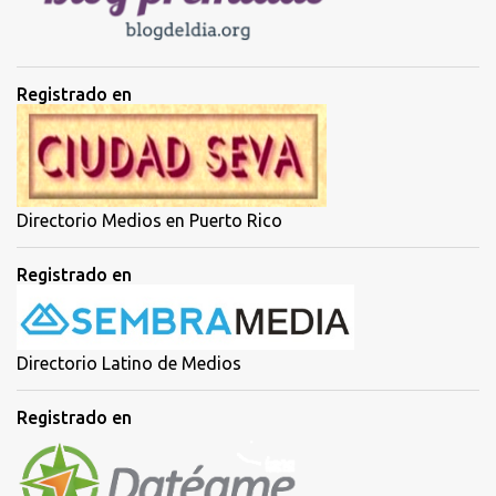
s
Registrado en
Directorio Medios en Puerto Rico
Registrado en
Directorio Latino de Medios
Registrado en