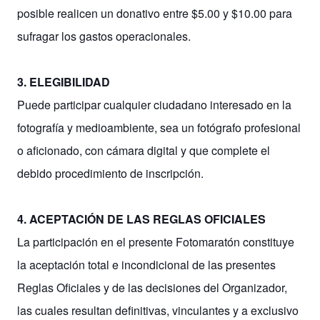
posible realicen un donativo entre $5.00 y $10.00 para
sufragar los gastos operacionales.
3. ELEGIBILIDAD
Puede participar cualquier ciudadano interesado en la
fotografía y medioambiente, sea un fotógrafo profesional
o aficionado, con cámara digital y que complete el
debido procedimiento de inscripción.
4. ACEPTACIÓN DE LAS REGLAS OFICIALES
La participación en el presente Fotomaratón constituye
la aceptación total e incondicional de las presentes
Reglas Oficiales y de las decisiones del Organizador,
las cuales resultan definitivas, vinculantes y a exclusivo