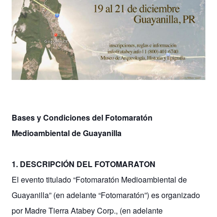
Bases y Condiciones del Fotomaratón
Medioambiental de Guayanilla
1. DESCRIPCIÓN DEL FOTOMARATON
El evento titulado “Fotomaratón Medioambiental de
Guayanilla” (en adelante “Fotomaratón”) es organizado
por Madre Tierra Atabey Corp., (en adelante