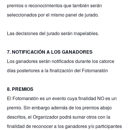
premios o reconocimientos que también serán
seleccionados por el mismo panel de jurado.
Las decisiones del jurado serán inapelables.
7. NOTIFICACIÓN A LOS GANADORES
Los ganadores serán notificados durante los catorce
días posteriores a la finalización del Fotomaratón
8. PREMIOS
El Fotomaratón es un evento cuya finalidad NO es un
premio. Sin embargo además de los premios abajo
descritos, el Organizador podrá sumar otros con la
finalidad de reconocer a los ganadores y/o participantes