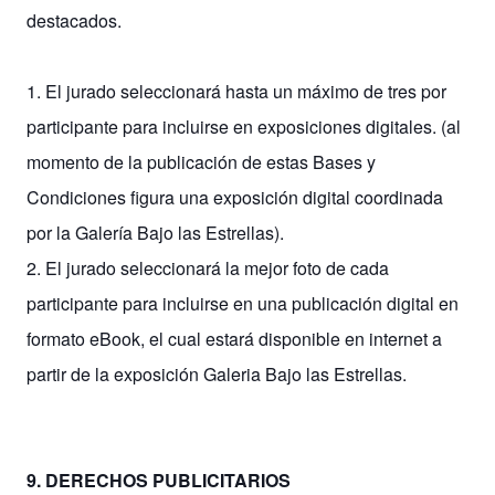
destacados.
1. El jurado seleccionará hasta un máximo de tres por
participante para incluirse en exposiciones digitales. (al
momento de la publicación de estas Bases y
Condiciones figura una exposición digital coordinada
por la Galería Bajo las Estrellas).
2. El jurado seleccionará la mejor foto de cada
participante para incluirse en una publicación digital en
formato eBook, el cual estará disponible en internet a
partir de la exposición Galeria Bajo las Estrellas.
9. DERECHOS PUBLICITARIOS