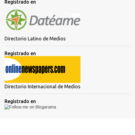
Registrado en
Directorio Latino de Medios
Registrado en
Directorio Internacional de Medios
Registrado en