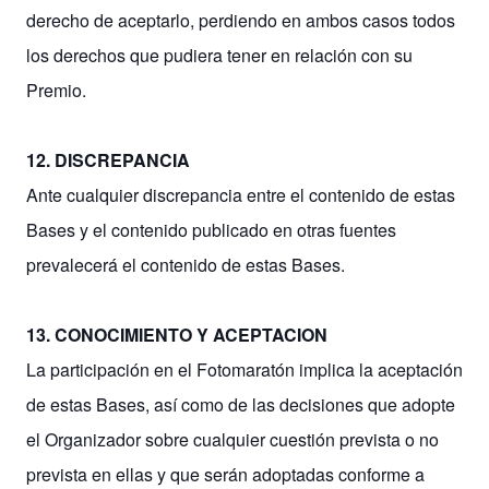
derecho de aceptarlo, perdiendo en ambos casos todos
los derechos que pudiera tener en relación con su
Premio.
12. DISCREPANCIA
Ante cualquier discrepancia entre el contenido de estas
Bases y el contenido publicado en otras fuentes
prevalecerá el contenido de estas Bases.
13. CONOCIMIENTO Y ACEPTACION
La participación en el Fotomaratón implica la aceptación
de estas Bases, así como de las decisiones que adopte
el Organizador sobre cualquier cuestión prevista o no
prevista en ellas y que serán adoptadas conforme a