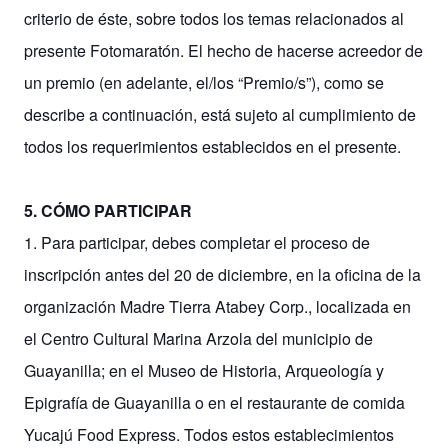
criterio de éste, sobre todos los temas relacionados al
presente Fotomaratón. El hecho de hacerse acreedor de
un premio (en adelante, el/los “Premio/s”), como se
describe a continuación, está sujeto al cumplimiento de
todos los requerimientos establecidos en el presente.
5. CÓMO PARTICIPAR
1. Para participar, debes completar el proceso de
inscripción antes del 20 de diciembre, en la oficina de la
organización Madre Tierra Atabey Corp., localizada en
el Centro Cultural Marina Arzola del municipio de
Guayanilla; en el Museo de Historia, Arqueología y
Epigrafía de Guayanilla o en el restaurante de comida
Yucajú Food Express. Todos estos establecimientos