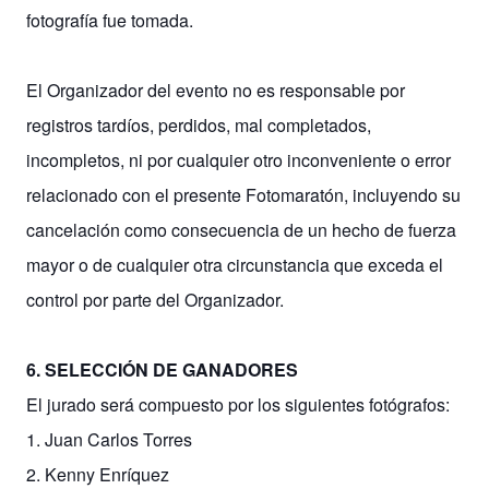
fotografía fue tomada.
El Organizador del evento no es responsable por
registros tardíos, perdidos, mal completados,
incompletos, ni por cualquier otro inconveniente o error
relacionado con el presente Fotomaratón, incluyendo su
cancelación como consecuencia de un hecho de fuerza
mayor o de cualquier otra circunstancia que exceda el
control por parte del Organizador.
6. SELECCIÓN DE GANADORES
El jurado será compuesto por los siguientes fotógrafos:
1. Juan Carlos Torres
2. Kenny Enríquez