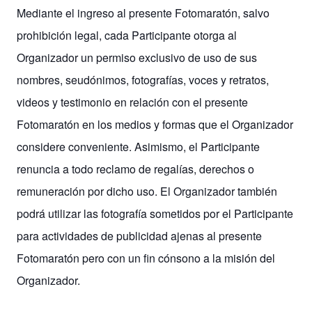
Mediante el ingreso al presente Fotomaratón, salvo
prohibición legal, cada Participante otorga al
Organizador un permiso exclusivo de uso de sus
nombres, seudónimos, fotografías, voces y retratos,
videos y testimonio en relación con el presente
Fotomaratón en los medios y formas que el Organizador
considere conveniente. Asimismo, el Participante
renuncia a todo reclamo de regalías, derechos o
remuneración por dicho uso. El Organizador también
podrá utilizar las fotografía sometidos por el Participante
para actividades de publicidad ajenas al presente
Fotomaratón pero con un fin cónsono a la misión del
Organizador.