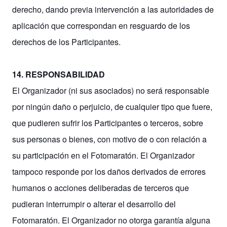
derecho, dando previa intervención a las autoridades de
aplicación que correspondan en resguardo de los
derechos de los Participantes.
14. RESPONSABILIDAD
El Organizador (ni sus asociados) no será responsable
por ningún daño o perjuicio, de cualquier tipo que fuere,
que pudieren sufrir los Participantes o terceros, sobre
sus personas o bienes, con motivo de o con relación a
su participación en el Fotomaratón. El Organizador
tampoco responde por los daños derivados de errores
humanos o acciones deliberadas de terceros que
pudieran interrumpir o alterar el desarrollo del
Fotomaratón. El Organizador no otorga garantía alguna