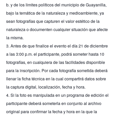
b. y de los limites políticos del municipio de Guayanilla,
bajo la temática de la naturaleza y medioambiente, ya
sean fotografías que capturen el valor estético de la
naturaleza o documenten cualquier situación que afecte
la misma.
3. Antes de que finalice el evento el día 21 de diciembre
a las 3:00 p.m. el participante, podrá someter hasta 10
fotografías, en cualquiera de las facilidades disponible
para la inscripción. Por cada fotografía sometida deberá
llenar la ficha técnica en la cual compartirá datos sobre
la captura digital, localización, fecha y hora.
4. Si la foto es manipulada en un programa de edición el
participante deberá someterla en conjunto al archivo
original para confirmar la fecha y hora en la que la