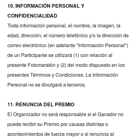
10. INFORMACIÓN PERSONAL Y
CONFIDENCIALIDAD
Toda información personal, el nombre, la imagen, la
edad, dirección, el número telefónico y/o la dirección de
correo electrónico (en adelante "Información Personal")
de un Participante se utilizará (1) con relación al
presente Fotomaratón y (2) del modo dispuesto en los
presentes Términos y Condiciones. La Información
Personal no se divulgará a terceros.
11. RENUNCIA DEL PREMIO
El Organizador no será responsable si el Ganador no
puede recibir su Premio por causas distintas o
acontecimientos de fuerza mayor o si renuncia al