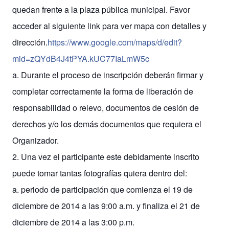
quedan frente a la plaza pública municipal. Favor
acceder al siguiente link para ver mapa con detalles y
dirección.
https://www.google.com/
maps/d/
edit?
mid=zQYdB4J4tPYA.kUC77
IaLmW5c
a. Durante el proceso de inscripción deberán firmar y
completar correctamente la forma de liberación de
responsabilidad o relevo, documentos de cesión de
derechos y/o los demás documentos que requiera el
Organizador.
2. Una vez el participante este debidamente inscrito
puede tomar tantas fotografías quiera dentro del:
a. periodo de participación que comienza el 19 de
diciembre de 2014 a las 9:00 a.m. y finaliza el 21 de
diciembre de 2014 a las 3:00 p.m.