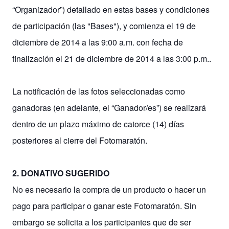
“Organizador”) detallado en estas bases y condiciones
de participación (las "Bases"), y comienza el 19 de
diciembre de 2014 a las 9:00 a.m. con fecha de
finalización el 21 de diciembre de 2014 a las 3:00 p.m..
La notificación de las fotos seleccionadas como
ganadoras (en adelante, el “Ganador/es”) se realizará
dentro de
un plazo máximo de catorce (14) días
posteriores al cierre del Fotomaratón.
2. DONATIVO SUGERIDO
No es necesario la compra de un producto o hacer un
pago para participar o ganar este Fotomaratón. Sin
embargo se solicita a los participantes que de ser