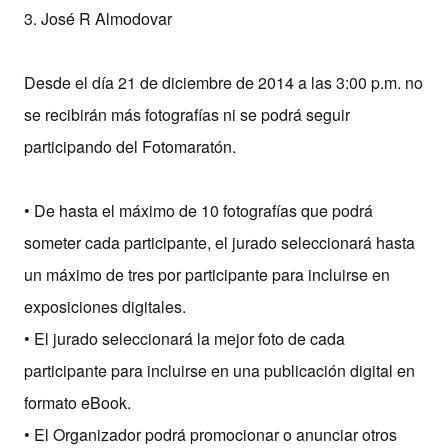
3. José R Almodovar
Desde el día 21 de diciembre de 2014 a las 3:00 p.m. no
se recibirán más fotografías ni se podrá seguir
participando del Fotomaratón.
• De hasta el máximo de 10 fotografías que podrá
someter cada participante, el jurado seleccionará hasta
un máximo de tres por participante para incluirse en
exposiciones digitales.
• El jurado seleccionará la mejor foto de cada
participante para incluirse en una publicación digital en
formato eBook.
• El Organizador podrá promocionar o anunciar otros