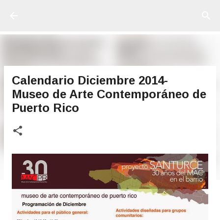
Ir al contenido principal
Calendario Diciembre 2014-
Museo de Arte Contemporáneo de
Puerto Rico