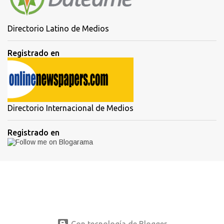
Directorio Latino de Medios
Registrado en
Directorio Internacional de Medios
Registrado en