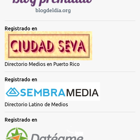
s
Registrado en
Directorio Medios en Puerto Rico
Registrado en
Directorio Latino de Medios
Registrado en