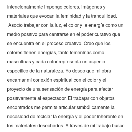
Intencionalmente impongo colores, imágenes y
materiales que evocan la feminidad y la tranquilidad.
Asocio trabajar con la luz, el color y la energía como un
medio positivo para centrarse en el poder curativo que
se encuentra en el proceso creativo. Creo que los
colores tienen energías, tanto femeninas como
masculinas y cada color representa un aspecto
específico de la naturaleza. Yo deseo que mi obra
encarnar mi conexión espiritual con el color y el
proyecto de una sensación de energía para afectar
positivamente al espectador. El trabajar con objetos
encontrados me permite articular simbólicamente la
necesidad de reciclar la energía y el poder inherente en
los materiales desechados. A través de mi trabajo busco