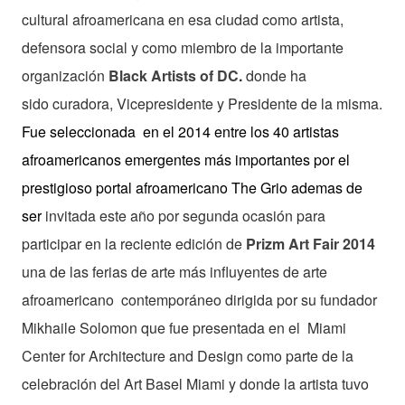
cultural afroamericana en esa ciudad como artista,
defensora social y como miembro de la importante
organización
Black Artists of DC
.
donde ha
sido curadora, Vicepresidente y Presidente de la misma.
Fue seleccionada en el 2014 entre los 40 artistas
afroamericanos emergentes más importantes por el
prestigioso portal afroamericano The Grio ademas de
ser
invitada este año por segunda ocasión para
participar en la reciente edición de
Prizm Art Fair 2014
una de las ferias de arte más influyentes de arte
afroamericano contemporáneo dirigida por su fundador
Mikhaile Solomon que fue presentada en el Miami
Center for Architecture and Design como parte de la
celebración del Art Basel Miami y donde la artista tuvo