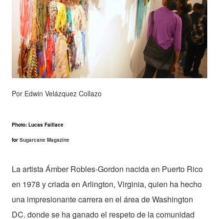
Por Edwin Velázquez Collazo
Photo: Lucas Faillace
for
Sugarcane Magazine
La artista Ámber Robles-Gordon nacida en Puerto Rico
en 1978 y criada en Arlington, Virginia, quien ha hecho
una impresionante carrera en el área de Washington
DC. donde se ha ganado el respeto de la comunidad