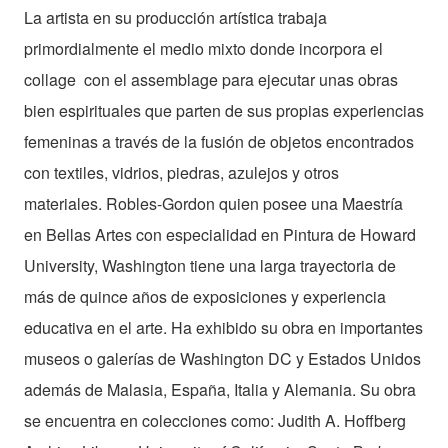
La artista en su producción artística trabaja
primordialmente el medio mixto donde incorpora el
collage con el assemblage para ejecutar unas obras
bien espirituales que parten de sus propias experiencias
femeninas a través de la fusión de objetos encontrados
con textiles, vidrios, piedras, azulejos y otros
materiales. Robles-Gordon quien posee una Maestría
en Bellas Artes con especialidad en Pintura de Howard
University, Washington tiene una larga trayectoria de
más de quince años de exposiciones y experiencia
educativa en el arte. Ha exhibido su obra en importantes
museos o galerías de Washington DC y Estados Unidos
además de Malasia, España, Italia y Alemania.
Su obra
se encuentra en colecciones como: Judith A. Hoffberg