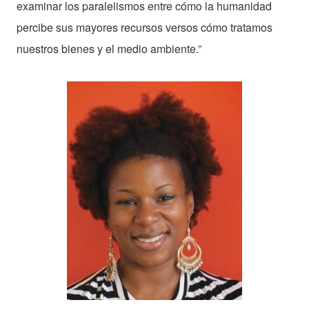
examinar los paralelismos entre cómo la humanidad
percibe sus mayores recursos versos cómo tratamos
nuestros bienes y el medio ambiente.”