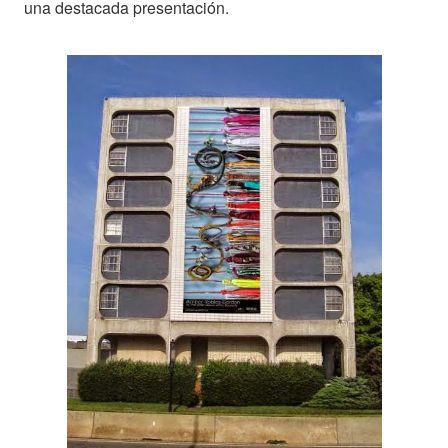
una destacada presentación.