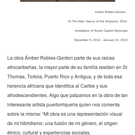
Amber Robles-Gordon,
At The Altar: Dance of the Serpents, 2014.
Installation of South Capitol Skyscape
November 5, 2014 - January 31, 2015
La obra Ámber Robles-Gordon parte de sus raíces
afrocaribeñas, la mayor parte de su familia residen en St
Thomas, Tortola, Puerto Rico y Antigua, y de toda esa
herencia africana que identifica al Caribe y sus
afrodescendientes. Algo que palpamos en la obra de tan
interesante artista puertorriqueña quien nos comenta
sobre la misma: “Mi obra es una representación visual
de mi hibridismo: una fusión de mi género, el origen
étnico, cultural y experiencias sociales.