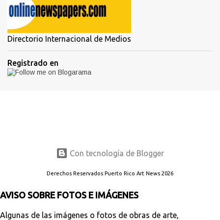
Directorio Internacional de Medios
Registrado en
Con tecnología de Blogger
Derechos Reservados Puerto Rico Art News 2026
AVISO SOBRE FOTOS E IMÁGENES
Algunas de las imágenes o fotos de obras de arte,