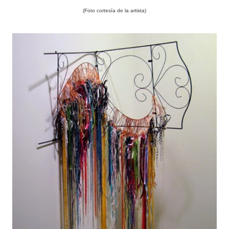
(Foto cortesía de la artista)