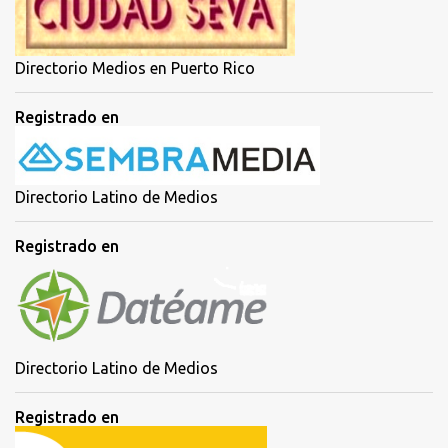
o
Directorio Medios en Puerto Rico
Registrado en
Directorio Latino de Medios
Registrado en
Directorio Latino de Medios
Registrado en