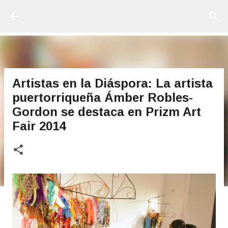
Ir al contenido principal
Artistas en la Diáspora: La artista
puertorriqueña Ámber Robles-
Gordon se destaca en Prizm Art
Fair 2014