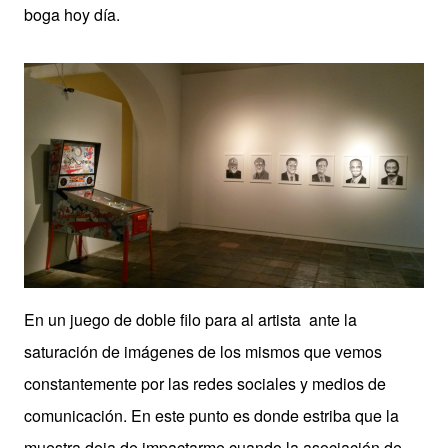
boga hoy día.
En un juego de doble filo para al artista
ante la
saturación de imágenes de los mismos que vemos
constantemente por las redes sociales y medios de
comunicación. En este punto es donde estriba que la
muestra deja de impactarme cuando la asociación de