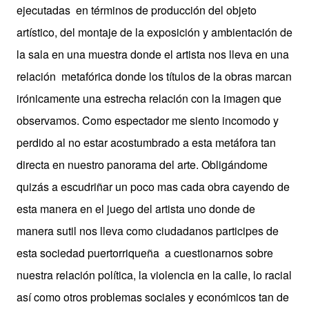
ejecutadas
en términos de producción del objeto
artístico, del montaje de la exposición y ambientación de
la sala en una muestra donde el artista nos lleva en una
relación
metafórica donde los títulos de la obras marcan
irónicamente una estrecha relación con la imagen que
observamos. Como espectador me siento incomodo y
perdido al no estar acostumbrado a esta metáfora tan
directa en nuestro panorama del arte. Obligándome
quizás a escudriñar un poco mas cada obra cayendo de
esta manera en el juego del artista uno donde de
manera sutil nos lleva como ciudadanos participes de
esta sociedad puertorriqueña
a cuestionarnos sobre
nuestra relación política, la violencia en la calle, lo racial
así como otros problemas sociales y económicos tan de