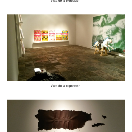
Vista de la exposición
Vista de la exposición