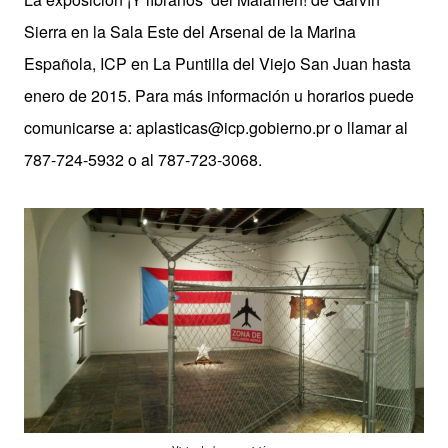
Sierra en la Sala Este del Arsenal de la Marina
Española, ICP en La Puntilla del Viejo San Juan hasta
enero de 2015. Para más información u horarios puede
comunicarse a: aplasticas@icp.gobierno.pr o llamar al
787-724-5932 o al 787-723-3068.