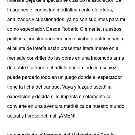
imágenes e iconos tan mediáticamente digeridos,
analizados y cuestionados
ya no son sublimes para mí
como espectador. Desde Roberto Clemente, nuestros
políticos, nuestra bandera como símbolo patrio y hasta
el billete de lotería están presentes literalmente en el
mensaje convirtiendo las obras en una incomoda arma
de doble filo donde el artista nos da todo y a su vez
puede perderlo todo en un juego donde el espectador
tiene la ficha del tranque.
Vaya y juzgué usted! la
exposición y decida si le impacta o solamente se
convierte en una aventura mediática de nuestro mundo
actual y líbrese del mal. ¡AMEN!
La exposición ¡Y líbranos del Malamén! de Garvín