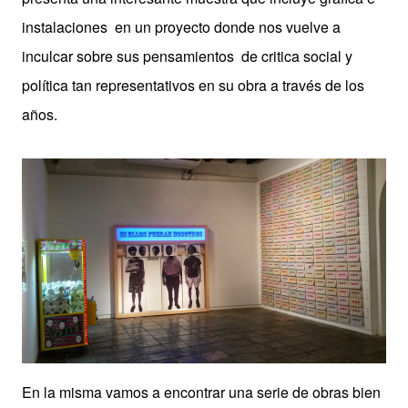
instalaciones en un proyecto donde nos vuelve a
inculcar sobre sus pensamientos de critica social y
política tan representativos en su obra a través de los
años.
En la misma vamos a encontrar una serie de obras bien