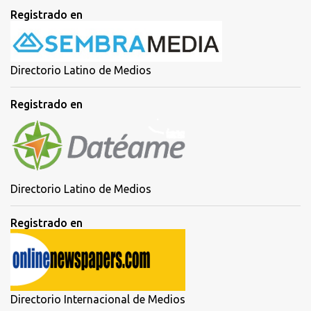
Registrado en
Directorio Latino de Medios
Registrado en
Directorio Latino de Medios
Registrado en
Directorio Internacional de Medios