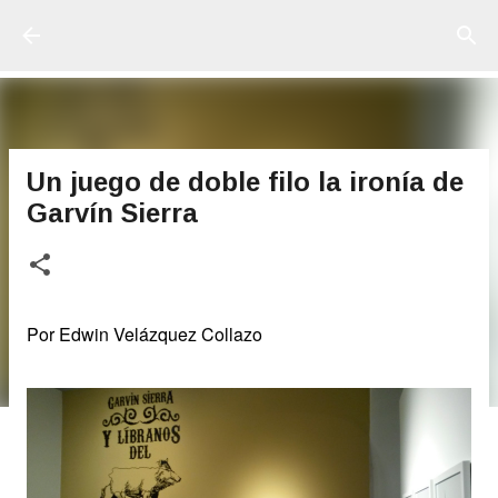
Ir al contenido principal
Un juego de doble filo la ironía de
Garvín Sierra
Por Edwin Velázquez Collazo