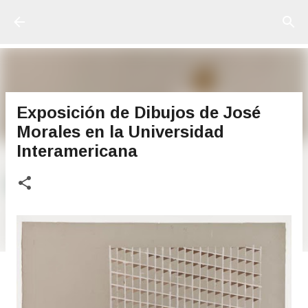
Ir al contenido principal
Exposición de Dibujos de José
Morales en la Universidad
Interamericana