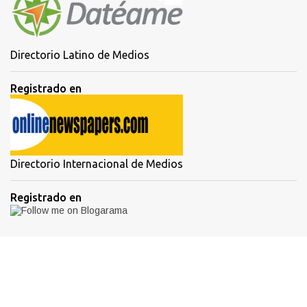
Directorio Latino de Medios
Registrado en
Directorio Internacional de Medios
Registrado en