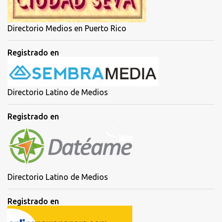
Directorio Medios en Puerto Rico
Registrado en
Directorio Latino de Medios
Registrado en
Directorio Latino de Medios
Registrado en