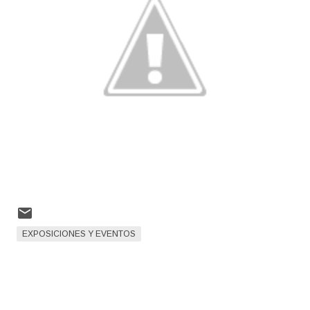
EXPOSICIONES Y EVENTOS