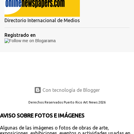
Directorio Internacional de Medios
Registrado en
Con tecnología de Blogger
Derechos Reservados Puerto Rico Art News 2026
AVISO SOBRE FOTOS E IMÁGENES
Algunas de las imágenes o fotos de obras de arte,
exposiciones, exhibiciones, eventos o actividades usadas en