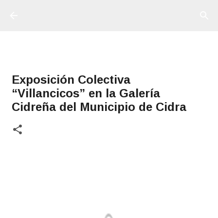
Ir al contenido principal
Exposición Colectiva
“Villancicos” en la Galería
Cidreña del Municipio de Cidra