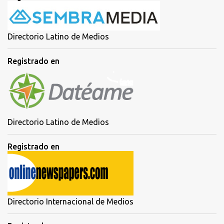
Directorio Latino de Medios
Registrado en
Directorio Latino de Medios
Registrado en
Directorio Internacional de Medios