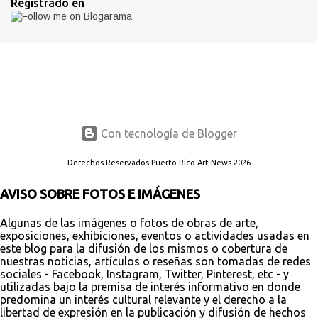
Registrado en
Con tecnología de Blogger
Derechos Reservados Puerto Rico Art News 2026
AVISO SOBRE FOTOS E IMÁGENES
Algunas de las imágenes o fotos de obras de arte,
exposiciones, exhibiciones, eventos o actividades usadas en
este blog para la difusión de los mismos o cobertura de
nuestras noticias, artículos o reseñas son tomadas de redes
sociales - Facebook, Instagram, Twitter, Pinterest, etc - y
utilizadas bajo la premisa de interés informativo en donde
predomina un interés cultural relevante y el derecho a la
libertad de expresión en la publicación y difusión de hechos