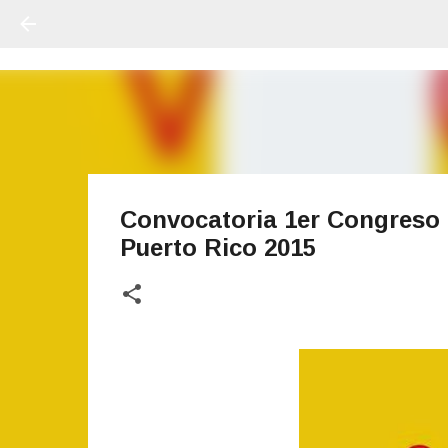
Convocatoria 1er Congreso 
Puerto Rico 2015