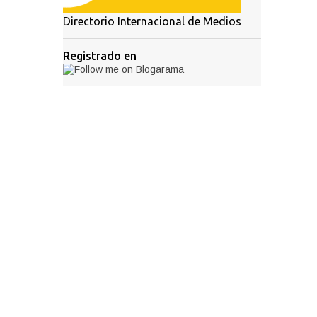
Directorio Internacional de Medios
Registrado en