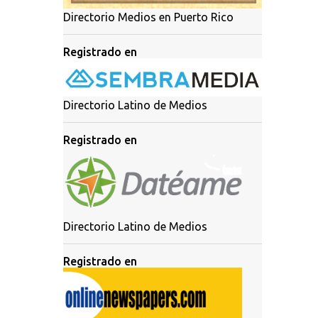
Directorio Medios en Puerto Rico
Registrado en
Directorio Latino de Medios
Registrado en
Directorio Latino de Medios
Registrado en