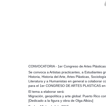
CONVOCATORIA - 1er Congreso de Artes Plásticas
Se convoca a Artistas practicantes, a Estudiantes 
Historia, Historia del Arte, Artes Plásticas, Sociologí
Literatura y a Humanistas en general a colaborar 
para el 1er CONGRESO DE ARTES PLASTICAS en cel
El tema a elaborar será:
Migración, geopolítica y arte global: Puerto Rico co
[Dedicado a la figura y obra de Olga Albizu]