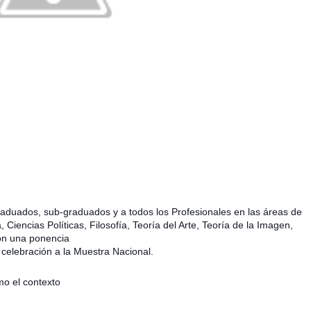
graduados, sub-graduados y a todos los Profesionales en las áreas de
a, Ciencias Políticas, Filosofía, Teoría del Arte, Teoría de la Imagen,
con una ponencia
ebración a la Muestra Nacional.
mo el contexto