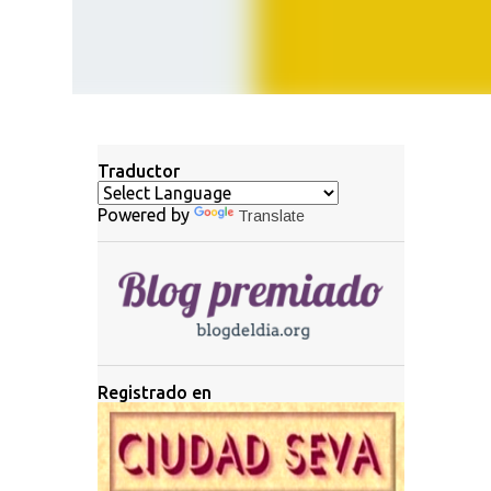
Traductor
Powered by
Translate
Registrado en