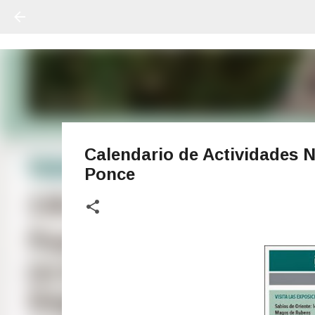
Calendario de Actividades 
Ponce