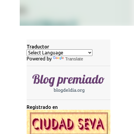
Traductor
Powered by
Translate
Registrado en