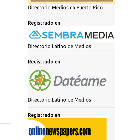
Directorio Medios en Puerto Rico
Registrado en
Directorio Latino de Medios
Registrado en
Directorio Latino de Medios
Registrado en