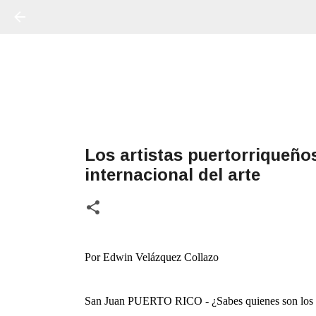
Los artistas puertorriqueñ
internacional del arte
Por Edwin Velázquez Collazo
San Juan PUERTO RICO - ¿Sabes quienes son los art