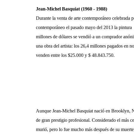
Jean-Michel Basquiat (1960 - 1988)
Durante la venta de arte contemporáneo celebrada por
contemporáneo el pasado mayo del 2013 la pintura 
millones de dólares se vendió a un comprador anóni
una obra del artista: los 26,4 millones pagados en no
venden entre los $25.000 y $ 48.843.750.
Aunque Jean-Michel Basquiat nació en Brooklyn, N
de gran prestigio profesional. Considerado el más c
murió, pero lo fue mucho más después de su muerte, 