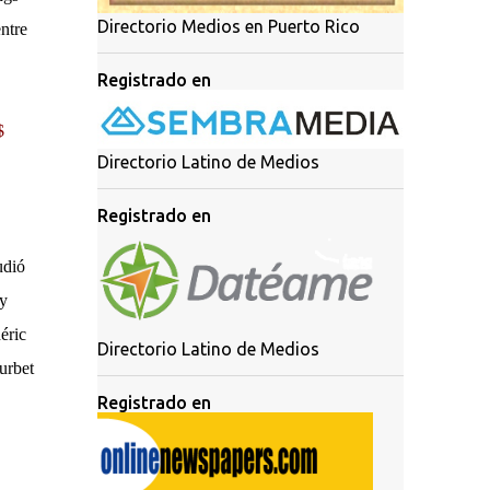
Directorio Medios en Puerto Rico
ntre
Registrado en
$
Directorio Latino de Medios
Registrado en
udió
 y
éric
Directorio Latino de Medios
urbet
Registrado en