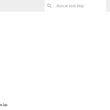
n las