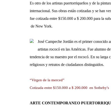
Es otro de los artistas puertorriqueños y de la pint
internacional. Sus obras están cotizadas y se han v
fue cotizada entre $150.000 a $ 200.000 para la su
de New York.
José Campeche Jordán es el primer conocido a
artistas rococó en las Américas. Fue alumno de 
tendencia de su maestro por el rococó. En su larga
religiosos y retratos de ciudadanos distinguidos.
“Virgen de la merced”
Cotizada entre $150.000 a $ 200.000 en Sotheby's
ARTE CONTEMPORANEO PUERTORRIQ